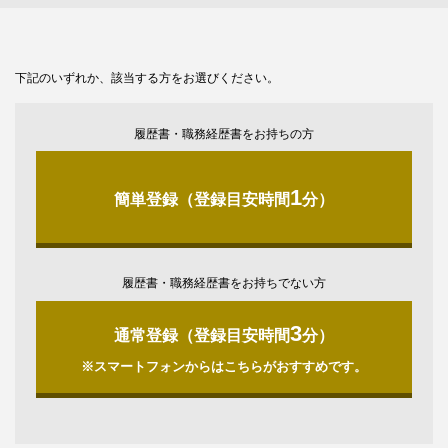
下記のいずれか、該当する方をお選びください。
履歴書・職務経歴書をお持ちの方
1
簡単登録（登録目安時間
分）
履歴書・職務経歴書をお持ちでない方
3
通常登録（登録目安時間
分）
※スマートフォンからはこちらがおすすめです。