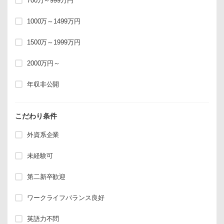
700万～999万円
1000万～1499万円
1500万～1999万円
2000万円～
年収非公開
こだわり条件
外資系企業
未経験可
第二新卒歓迎
ワークライフバランス良好
英語力不問