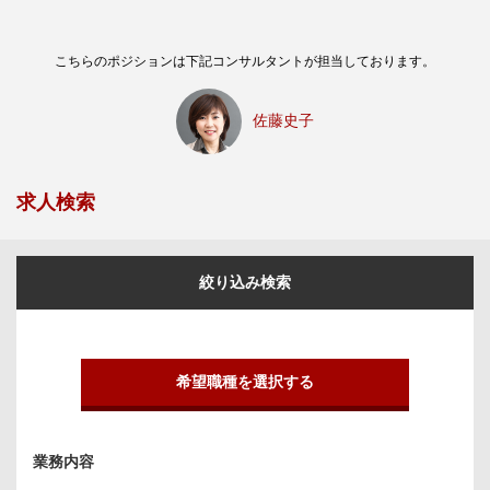
こちらのポジションは下記コンサルタントが担当しております。
佐藤史子
求人検索
絞り込み検索
希望職種を選択する
業務内容