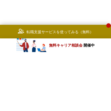
転職支援サービスを使ってみる（無料）
無料キャリア相談会
開催中
カテゴリートップ
職種別求人情報
条件別求人情報
業種別企業一覧