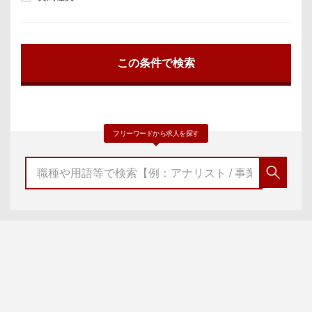
フリーワードから求人を探す