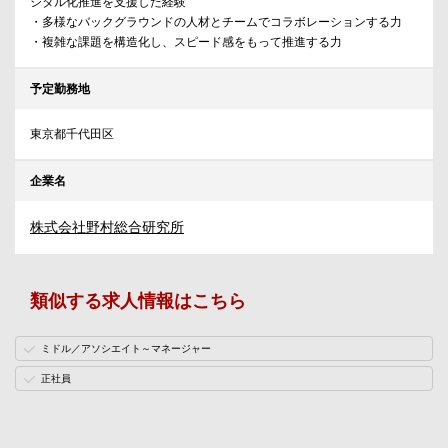
ジタル化推進を支援した経験
・多様なバックグラウンドの人材とチームでコラボレーションする力
・複雑な課題を構造化し、スピード感をもって推進する力
予定勤務地
東京都千代田区
企業名
株式会社野村総合研究所
類似する求人情報はこちら
ミドル／アソシエイト～マネージャー
正社員