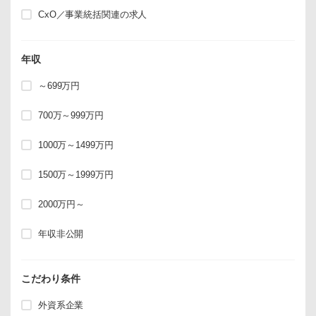
CxO／事業統括関連の求人
年収
～699万円
700万～999万円
1000万～1499万円
1500万～1999万円
2000万円～
年収非公開
こだわり条件
外資系企業