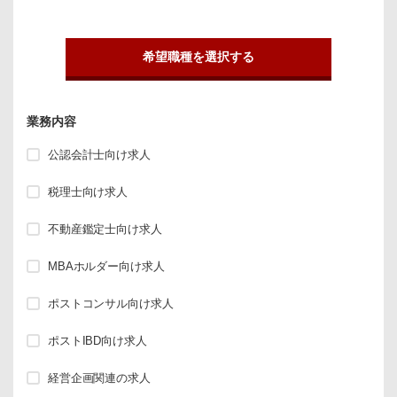
希望職種を選択する
業務内容
公認会計士向け求人
税理士向け求人
不動産鑑定士向け求人
MBAホルダー向け求人
ポストコンサル向け求人
ポストIBD向け求人
経営企画関連の求人