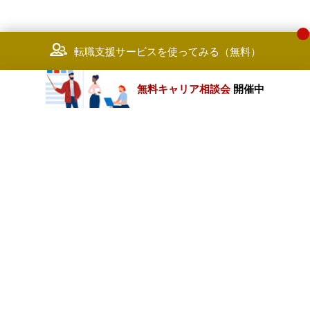
転職支援サービスを使ってみる（無料）
無料キャリア相談会
開催中
カテゴリートップ
職種別求人情報
条件別求人情報
業種別企業一覧
トップページ