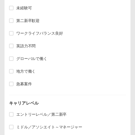
未経験可
第二新卒歓迎
ワークライフバランス良好
英語力不問
グローバルで働く
地方で働く
急募案件
キャリアレベル
エントリーレベル／第二新卒
ミドル／アソシエイト～マネージャー