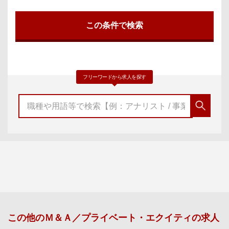
フリーワードから求人を探す
この他の
Ｍ＆Ａ／プライベート・エクイティ
の求人