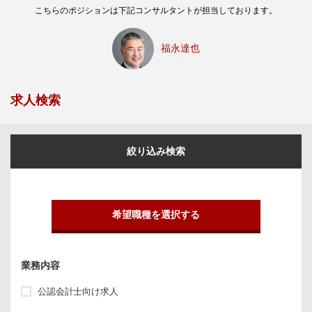
こちらのポジションは下記コンサルタントが担当しております。
福永達也
求人検索
絞り込み検索
希望職種を選択する
業務内容
公認会計士向け求人