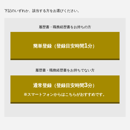
下記のいずれか、該当する方をお選びください。
履歴書・職務経歴書をお持ちの方
1
簡単登録（登録目安時間
分）
履歴書・職務経歴書をお持ちでない方
3
通常登録（登録目安時間
分）
※スマートフォンからはこちらがおすすめです。