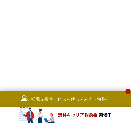
転職支援サービスを使ってみる（無料）
無料キャリア相談会
開催中
カテゴリートップ