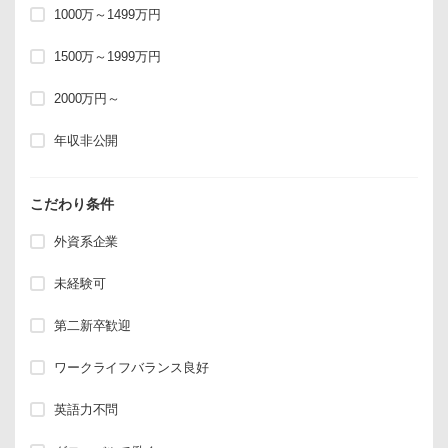
1000万～1499万円
1500万～1999万円
2000万円～
年収非公開
こだわり条件
外資系企業
未経験可
第二新卒歓迎
ワークライフバランス良好
英語力不問