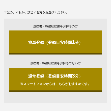
下記のいずれか、該当する方をお選びください。
履歴書・職務経歴書をお持ちの方
1
簡単登録（登録目安時間
分）
履歴書・職務経歴書をお持ちでない方
3
通常登録（登録目安時間
分）
※スマートフォンからはこちらがおすすめです。