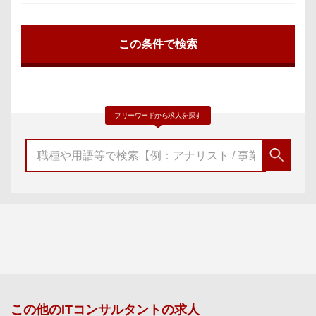
フリーワードから求人を探す
この他の
ITコンサルタント
の求人