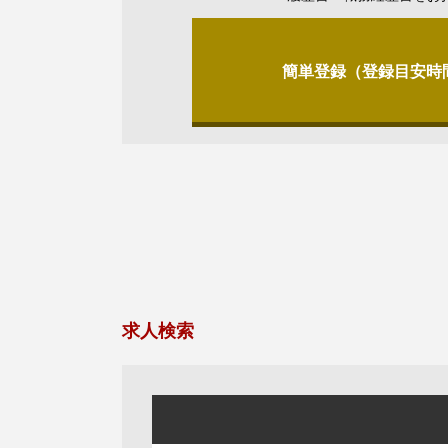
簡単登録（登録目安時
求人検索