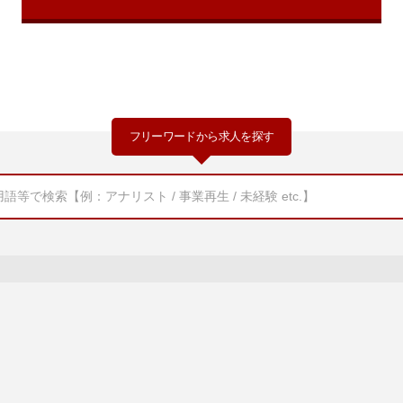
フリーワードから求人を探す