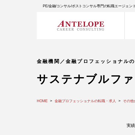
PE/金融/コンサル/ポストコンサル専門の転職エージェ
金融機関／金融プロフェッショナル
サステナブルファ
HOME
金融プロフェッショナルの転職・求人
その他
実績