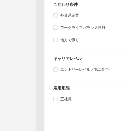
こだわり条件
外資系企業
ワークライフバランス良好
地方で働く
キャリアレベル
エントリーレベル／第二新卒
雇用形態
正社員