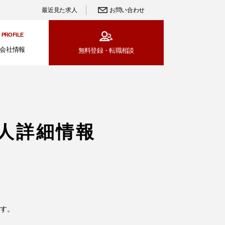
最近見た求人
お問い合わせ
PROFILE
会社情報
無料登録・
転職相談
人詳細情報
す。