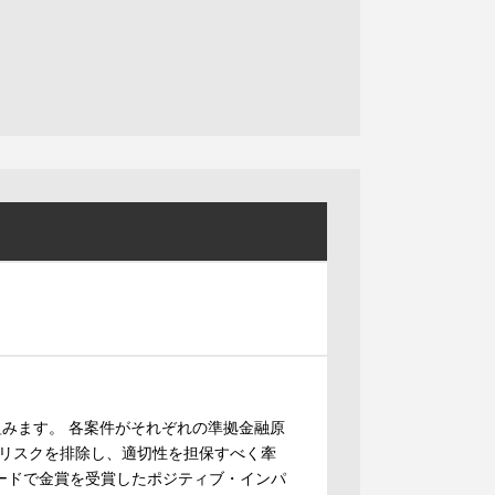
り組みます。 各案件がそれぞれの準拠金融原
リスクを排除し、適切性を担保すべく牽
ワードで金賞を受賞したポジティブ・インパ