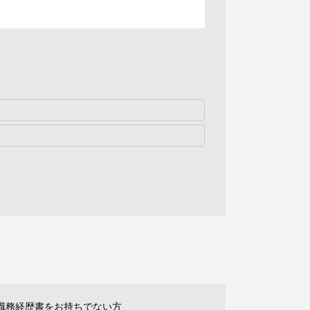
職務経歴書をお持ちでない方