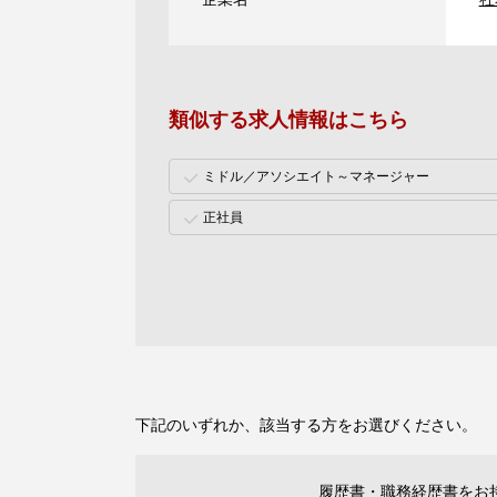
類似する求人情報はこちら
ミドル／アソシエイト～マネージャー
正社員
下記のいずれか、該当する方をお選びください。
履歴書・職務経歴書をお