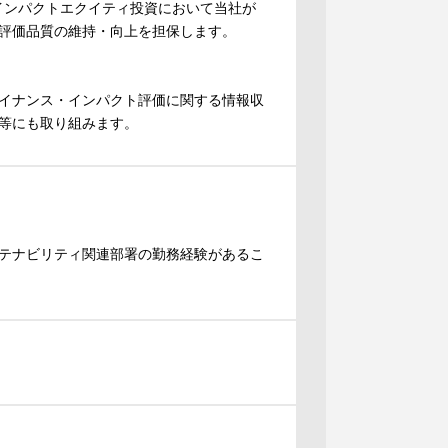
指すインパクトエクイティ投資において当社が
評価品質の維持・向上を担保します。
イナンス・インパクト評価に関する情報収
等にも取り組みます。
テナビリティ関連部署の勤務経験があるこ