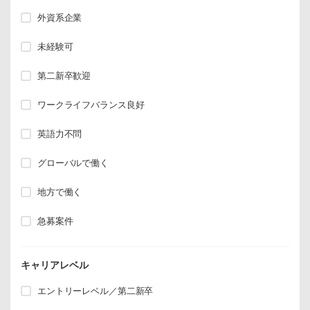
外資系企業
未経験可
第二新卒歓迎
ワークライフバランス良好
英語力不問
グローバルで働く
地方で働く
急募案件
キャリアレベル
エントリーレベル／第二新卒