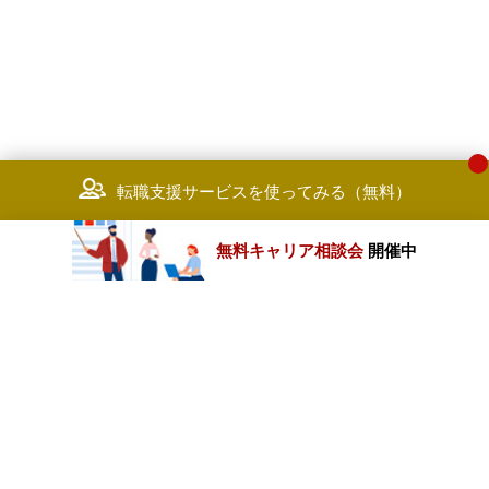
転職支援サービスを使ってみる（無料）
無料キャリア相談会
開催中
カテゴリートップ
職種別求人情報
条件別求人情報
業種別企業一覧