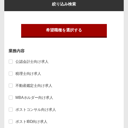
絞り込み検索
希望職種を選択する
業務内容
公認会計士向け求人
税理士向け求人
不動産鑑定士向け求人
MBAホルダー向け求人
ポストコンサル向け求人
ポストIBD向け求人