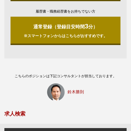
履歴書・職務経歴書をお持ちでない方
3
通常登録（登録目安時間
分）
※スマートフォンからはこちらがおすすめです。
こちらのポジションは下記コンサルタントが担当しております。
鈴木勝則
求人検索