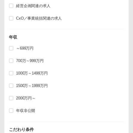
経営企画関連の求人
CxO／事業統括関連の求人
年収
～699万円
700万～999万円
1000万～1499万円
1500万～1999万円
2000万円～
年収非公開
こだわり条件