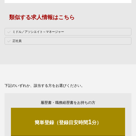
類似する求人情報はこちら
ミドル／アソシエイト～マネージャー
正社員
下記のいずれか、該当する方をお選びください。
履歴書・職務経歴書をお持ちの方
1
簡単登録（登録目安時間
分）