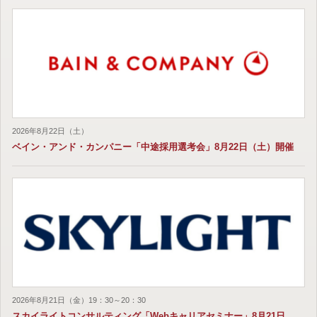
2026年8月22日（土）
ベイン・アンド・カンパニー「中途採用選考会」8月22日（土）開催
2026年8月21日（金）19：30～20：30
スカイライトコンサルティング「Webキャリアセミナー」8月21日