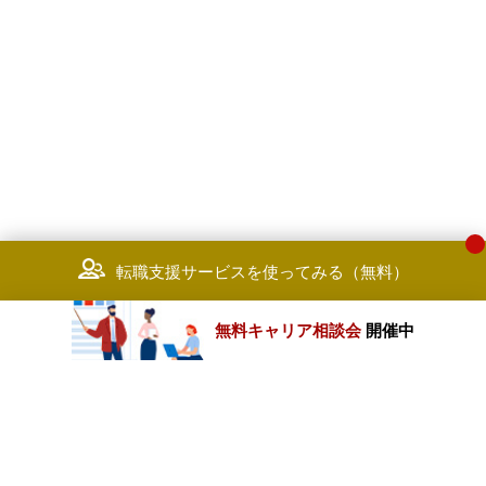
転職支援サービスを使ってみる（無料）
無料キャリア相談会
開催中
カテゴリートップ
職種別求人情報