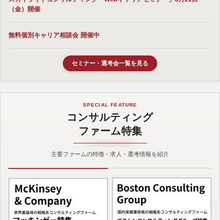
（金）開催
無料個別キャリア相談会 開催中
セミナー・選考会一覧を見る
SPECIAL FEATURE
コンサルティング
ファーム特集
主要ファームの特徴・求人・選考情報を紹介