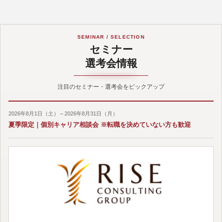
SEMINAR / SELECTION
セミナー
選考会情報
注目のセミナー・選考会をピックアップ
2026年8月1日（土）～2026年8月31日（月）
夏季限定｜個別キャリア相談会 ※転職を決めていない方も歓迎