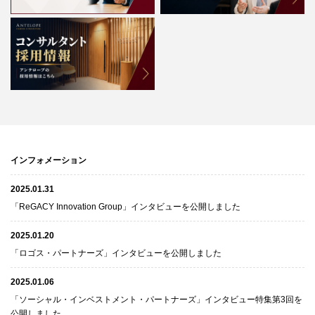
インフォメーション
2025.01.31
「ReGACY Innovation Group」インタビューを公開しました
2025.01.20
「ロゴス・パートナーズ」インタビューを公開しました
2025.01.06
「ソーシャル・インベストメント・パートナーズ」インタビュー特集第3回を
公開しました