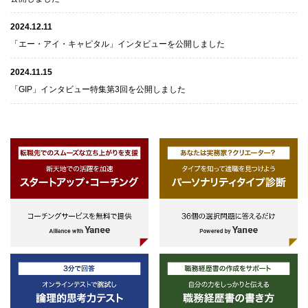
2024.12.11
「エー・アイ・キャピタル」インタビューを公開しました
2024.11.15
「GIP」インタビュー特集第3回を公開しました