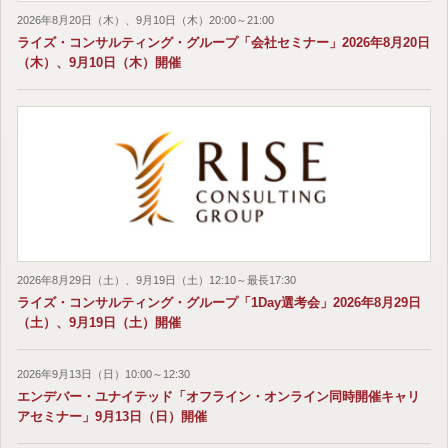
2026年8月20日（木）、9月10日（木）20:00～21:00
ライズ・コンサルティング・グループ「会社セミナー」2026年8月20日
（木）、9月10日（木）開催
2026年8月29日（土）、9月19日（土）12:10～最長17:30
ライズ・コンサルティング・グループ「1Day選考会」2026年8月29日
（土）、9月19日（土）開催
2026年9月13日（日）10:00～12:30
エンデバー・ユナイテッド「オフライン・オンライン同時開催キャリ
アセミナー」9月13日（日）開催