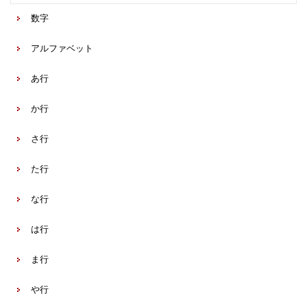
数字
アルファベット
あ行
か行
さ行
た行
な行
は行
ま行
や行