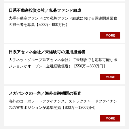
日系不動産投資会社／私募ファンド組成
大手不動産ファンドにて私募ファンド組成における調達関連業務
の担当者を募集【500万～900万円】
MORE
日系アセマネ会社／未経験可の運用担当者
大手ネットグループ系アセマネ会社にて未経験でも応募可能なポ
ジションがオープン（金融経験優遇）【550万～850万円】
MORE
メガバンクの一角／海外金融機関の審査
海外のコーポレートファイナンス、ストラクチャードファイナン
スの審査ポジションが募集開始【800万～1200万円】
MORE