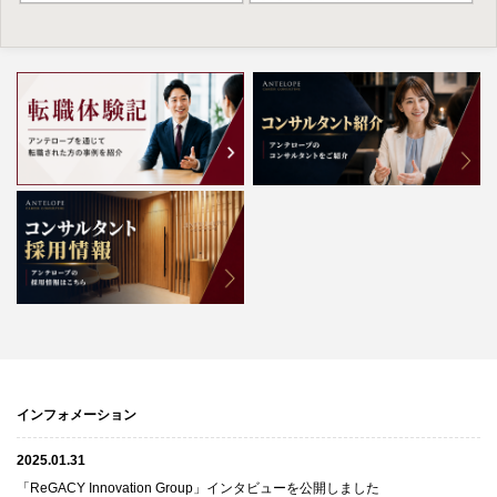
インフォメーション
2025.01.31
「ReGACY Innovation Group」インタビューを公開しました