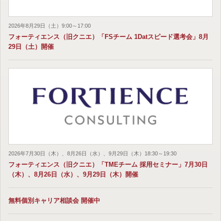
2026年8月29日（土）9:00～17:00
フォーティエンス（旧クニエ）「FSチーム 1Datスピード選考会」8月
29日（土）開催
2026年7月30日（木）、8月26日（水）、9月29日（木）18:30～19:30
フォーティエンス（旧クニエ）「TMEチーム 採用セミナー」7月30日
（木）、8月26日（水）、9月29日（木）開催
無料個別キャリア相談会 開催中