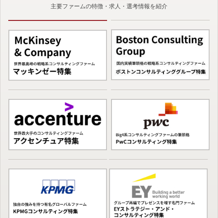
主要ファームの特徴・求人・選考情報を紹介