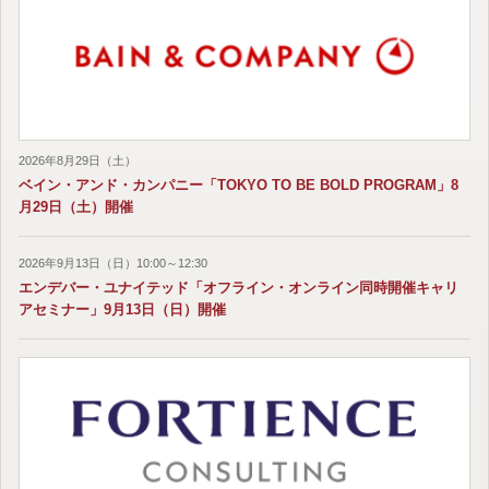
2026年8月29日（土）
ベイン・アンド・カンパニー「TOKYO TO BE BOLD PROGRAM」8
月29日（土）開催
2026年9月13日（日）10:00～12:30
エンデバー・ユナイテッド「オフライン・オンライン同時開催キャリ
アセミナー」9月13日（日）開催