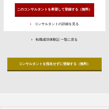
このコンサルタントを希望して登録する（無料）
コンサルタントの詳細を見る
転職成功体験記 一覧に戻る
コンサルタントを指名せずに登録する（無料）