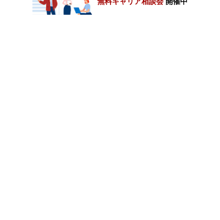
無料キャリア相談会
開催中
カテゴリートップ
職種別求人情報
条件別求人情報
業種別企業一覧
トップページ
会社情報
個人情報保護方針
サイトマップ