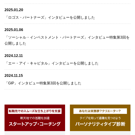
2025.01.20
「ロゴス・パートナーズ」インタビューを公開しました
2025.01.06
「ソーシャル・インベストメント・パートナーズ」インタビュー特集第3回を
公開しました
2024.12.11
「エー・アイ・キャピタル」インタビューを公開しました
2024.11.15
「GIP」インタビュー特集第3回を公開しました