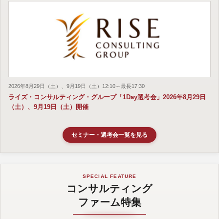
2026年8月29日（土）、9月19日（土）12:10～最長17:30
ライズ・コンサルティング・グループ「1Day選考会」2026年8月29日
（土）、9月19日（土）開催
セミナー・選考会一覧を見る
SPECIAL FEATURE
コンサルティング
ファーム特集