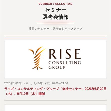
SEMINAR / SELECTION
セミナー
選考会情報
注目のセミナー・選考会をピックアップ
2026年8月20日（木）、9月10日（木）20:00～21:00
ライズ・コンサルティング・グループ「会社セミナー」2026年8月20日
（木）、9月10日（木）開催