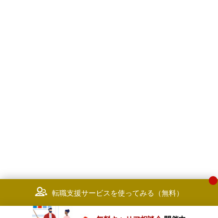
転職支援サービスを使ってみる（無料）