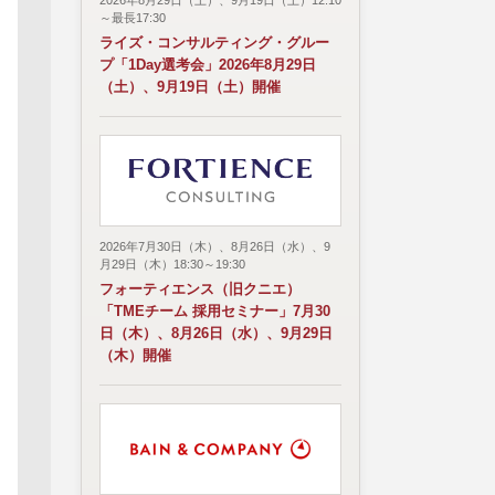
2026年8月29日（土）、9月19日（土）12:10
～最長17:30
ライズ・コンサルティング・グルー
プ「1Day選考会」2026年8月29日
（土）、9月19日（土）開催
2026年7月30日（木）、8月26日（水）、9
月29日（木）18:30～19:30
フォーティエンス（旧クニエ）
「TMEチーム 採用セミナー」7月30
日（木）、8月26日（水）、9月29日
（木）開催