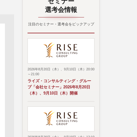
セミナー
選考会情報
注目のセミナー・選考会をピックアップ
2026年8月20日（木）、9月10日（木）20:00
～21:00
ライズ・コンサルティング・グルー
プ「会社セミナー」2026年8月20日
（木）、9月10日（木）開催