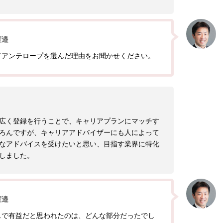
渡邉
てアンテロープを選んだ理由をお聞かせください。
広く登録を行うことで、キャリアプランにマッチす
ろんですが、キャリアアドバイザーにも人によって
なアドバイスを受けたいと思い、目指す業界に特化
しました。
渡邉
スで有益だと思われたのは、どんな部分だったでし