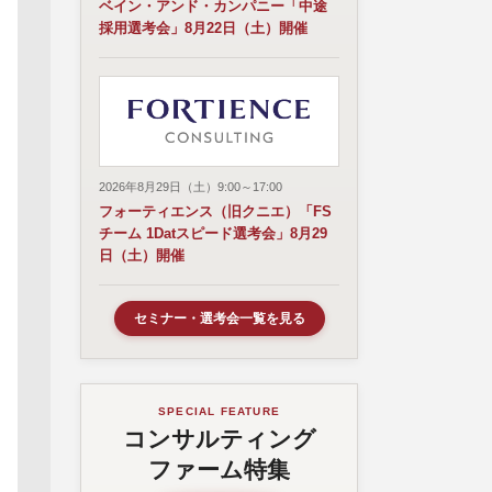
ベイン・アンド・カンパニー「中途
採用選考会」8月22日（土）開催
2026年8月29日（土）9:00～17:00
フォーティエンス（旧クニエ）「FS
チーム 1Datスピード選考会」8月29
日（土）開催
セミナー・選考会一覧を見る
SPECIAL FEATURE
コンサルティング
ファーム特集