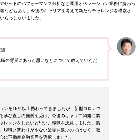
ルアセットのパフォーマンス分析など運用オペレーション業務に携わっ
響などもあり、今後のキャリアを考えて新たなチャレンジを模索さ
いらっしゃいました。
渡邉
転職の背景にあった思いなどについて教えていただ
ョンを15年以上携わってきましたが、新型コロナウ
る学び直しの推奨を受け、今後のキャリア開発に業
ャレンジをしたいと思い、転職を決意しました。業
、現職と関わりが少ない業界を選ぶのではなく、職
心に不動産金融業界を選択しました。