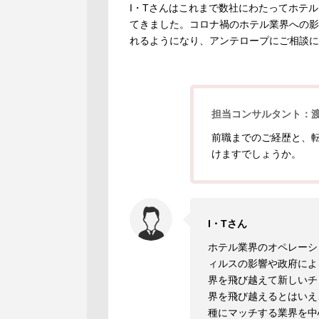
I・Tさんはこれまで数社にわたってホテ
てきました。コロナ禍のホテル業界への影
れるようになり、アンテロープにご相談に
担当コンサルタント：
前職までのご経歴と、
けますでしょうか。
I・Tさん
ホテル業界のオペレーシ
ィルスの影響や政府によ
界を飛び越えて新しいチ
界を飛び越えるとはいえ
種にマッチする業界を中