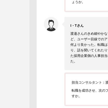
ょうか。
I・Tさん
渡邉さんのきめ細やかな
ど、ユーザー目線でのア
何より良かった。転職は
り、話を聞いてくれたり
た採用企業側の人事担当
た。
担当コンサルタント：
転職を成功させ、次の
すか。