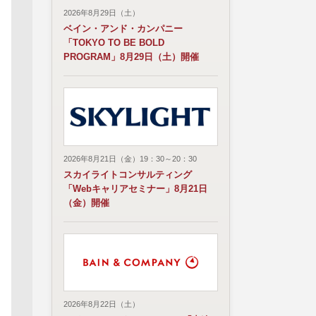
2026年8月29日（土）
ベイン・アンド・カンパニー
「TOKYO TO BE BOLD
PROGRAM」8月29日（土）開催
2026年8月21日（金）19：30～20：30
スカイライトコンサルティング
「Webキャリアセミナー」8月21日
（金）開催
2026年8月22日（土）