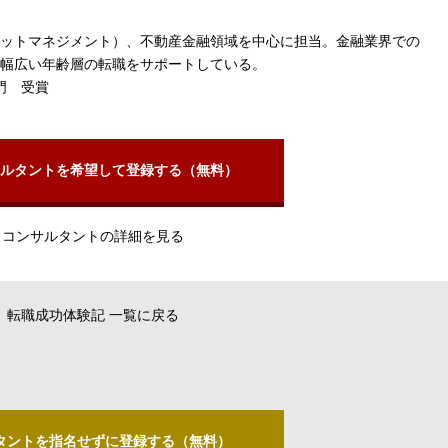
ットマネジメント）、不動産金融領域を中心に担当。金融業界での
幅広い年齢層の転職をサポートしている。
融部門 受賞
ルタントを希望して登録する（無料）
コンサルタントの詳細を見る
転職成功体験記 一覧に戻る
タントを指名せずに登録する（無料）