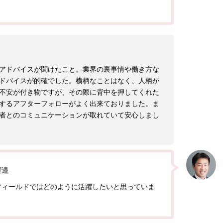
アドバイスが聞けたこと。業界の裏事情や働き方な
ドバイスが的確でした。横柄なことはなく、人柄が
不安が付き物ですが、その際に背中を押してくれた
するアフターフォローがよく出来ておりました。ま
者とのコミュニケーションが取れていて安心しまし
渡邉
フィールドではどのように活躍したいと思っていま