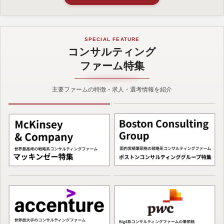
SPECIAL FEATURE
コンサルティング
ファーム特集
主要ファームの特徴・求人・選考情報を紹介