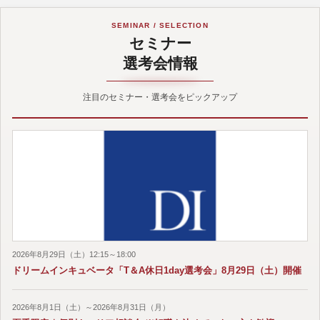
SEMINAR / SELECTION
セミナー
選考会情報
注目のセミナー・選考会をピックアップ
2026年8月29日（土）12:15～18:00
ドリームインキュベータ「T＆A休日1day選考会」8月29日（土）開催
2026年8月1日（土）～2026年8月31日（月）