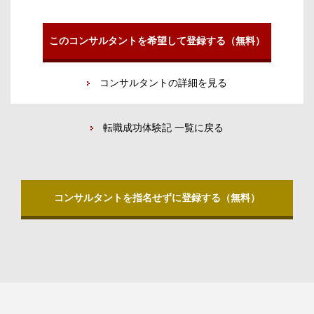
このコンサルタントを希望して登録する（無料）
コンサルタントの詳細を見る
転職成功体験記 一覧に戻る
コンサルタントを指名せずに登録する（無料）