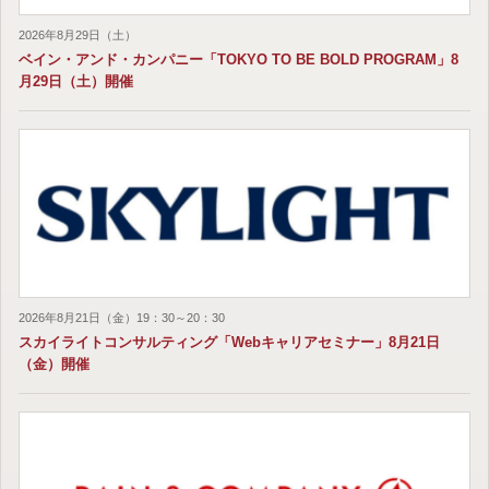
2026年8月29日（土）
ベイン・アンド・カンパニー「TOKYO TO BE BOLD PROGRAM」8
月29日（土）開催
2026年8月21日（金）19：30～20：30
スカイライトコンサルティング「Webキャリアセミナー」8月21日
（金）開催