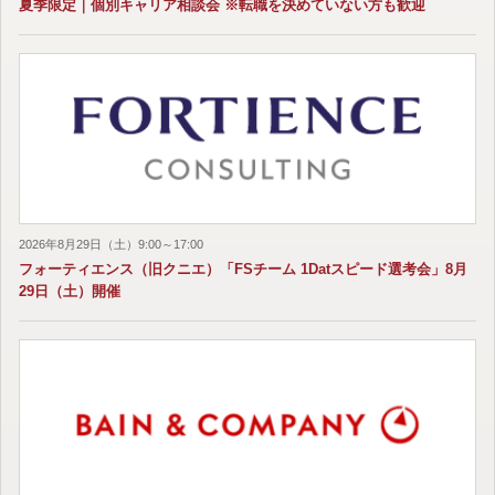
夏季限定｜個別キャリア相談会 ※転職を決めていない方も歓迎
2026年8月29日（土）9:00～17:00
フォーティエンス（旧クニエ）「FSチーム 1Datスピード選考会」8月
29日（土）開催