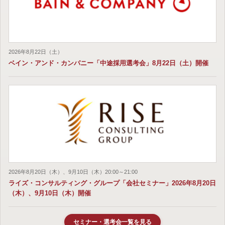
2026年8月22日（土）
ベイン・アンド・カンパニー「中途採用選考会」8月22日（土）開催
2026年8月20日（木）、9月10日（木）20:00～21:00
ライズ・コンサルティング・グループ「会社セミナー」2026年8月20日
（木）、9月10日（木）開催
セミナー・選考会一覧を見る