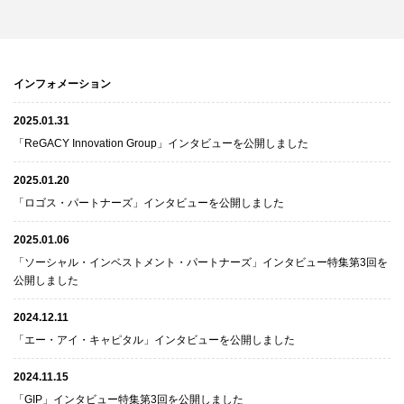
インフォメーション
2025.01.31
「ReGACY Innovation Group」インタビューを公開しました
2025.01.20
「ロゴス・パートナーズ」インタビューを公開しました
2025.01.06
「ソーシャル・インベストメント・パートナーズ」インタビュー特集第3回を
公開しました
2024.12.11
「エー・アイ・キャピタル」インタビューを公開しました
2024.11.15
「GIP」インタビュー特集第3回を公開しました