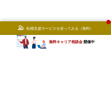
転職支援サービスを使ってみる（無料）
無料キャリア相談会
開催中
カテゴリートップ
職種別求人情報
条件別求人情報
業種別企業一覧