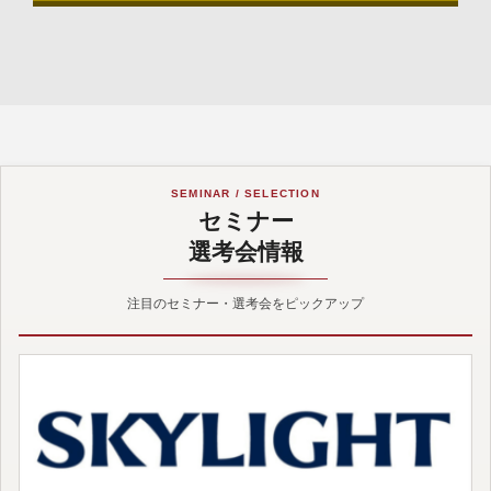
SEMINAR / SELECTION
セミナー
選考会情報
注目のセミナー・選考会をピックアップ