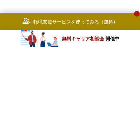
転職支援サービスを使ってみる（無料）
無料キャリア相談会
開催中
カテゴリートップ
職種別求人情報
条件別求人情報
業種別企業一覧
トップページ
会社情報