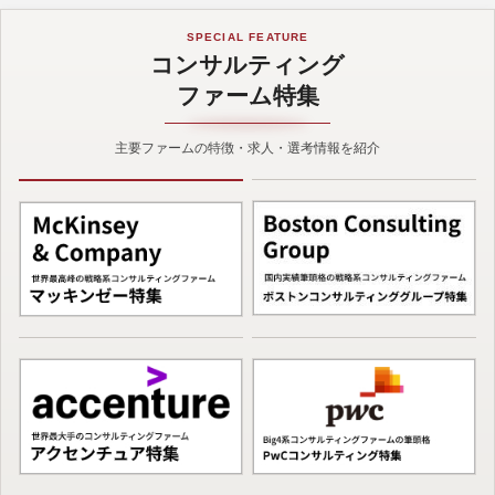
SPECIAL FEATURE
コンサルティング
ファーム特集
主要ファームの特徴・求人・選考情報を紹介