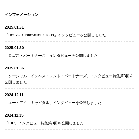
インフォメーション
2025.01.31
「ReGACY Innovation Group」インタビューを公開しました
2025.01.20
「ロゴス・パートナーズ」インタビューを公開しました
2025.01.06
「ソーシャル・インベストメント・パートナーズ」インタビュー特集第3回を
公開しました
2024.12.11
「エー・アイ・キャピタル」インタビューを公開しました
2024.11.15
「GIP」インタビュー特集第3回を公開しました