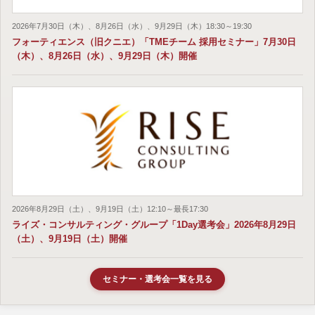
2026年7月30日（木）、8月26日（水）、9月29日（木）18:30～19:30
フォーティエンス（旧クニエ）「TMEチーム 採用セミナー」7月30日
（木）、8月26日（水）、9月29日（木）開催
2026年8月29日（土）、9月19日（土）12:10～最長17:30
ライズ・コンサルティング・グループ「1Day選考会」2026年8月29日
（土）、9月19日（土）開催
セミナー・選考会一覧を見る