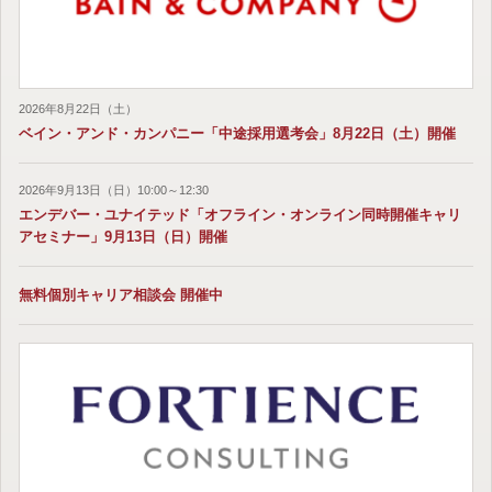
2026年8月22日（土）
ベイン・アンド・カンパニー「中途採用選考会」8月22日（土）開催
2026年9月13日（日）10:00～12:30
エンデバー・ユナイテッド「オフライン・オンライン同時開催キャリ
アセミナー」9月13日（日）開催
無料個別キャリア相談会 開催中