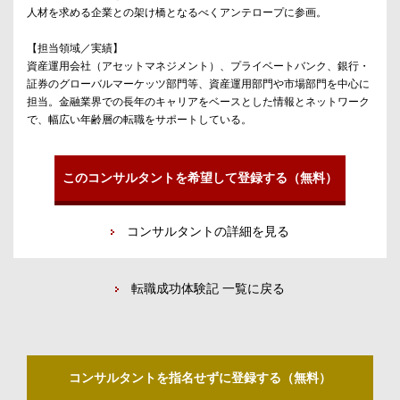
人材を求める企業との架け橋となるべくアンテロープに参画。
【担当領域／実績】
資産運用会社（アセットマネジメント）、プライベートバンク、銀行・
証券のグローバルマーケッツ部門等、資産運用部門や市場部門を中心に
担当。金融業界での長年のキャリアをベースとした情報とネットワーク
で、幅広い年齢層の転職をサポートしている。
このコンサルタントを希望して登録する（無料）
コンサルタントの詳細を見る
転職成功体験記 一覧に戻る
コンサルタントを指名せずに登録する（無料）