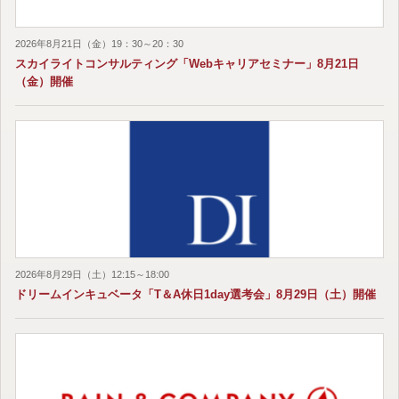
2026年8月21日（金）19：30～20：30
スカイライトコンサルティング「Webキャリアセミナー」8月21日
（金）開催
2026年8月29日（土）12:15～18:00
ドリームインキュベータ「T＆A休日1day選考会」8月29日（土）開催