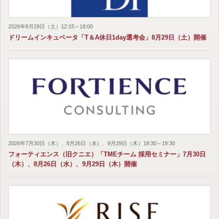
2026年8月29日（土）12:15～18:00
ドリームインキュベータ「T＆A休日1day選考会」8月29日（土）開催
2026年7月30日（木）、8月26日（水）、9月29日（木）18:30～19:30
フォーティエンス（旧クニエ）「TMEチーム 採用セミナー」7月30日
（木）、8月26日（水）、9月29日（木）開催