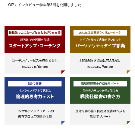
「GIP」インタビュー特集第3回を公開しました