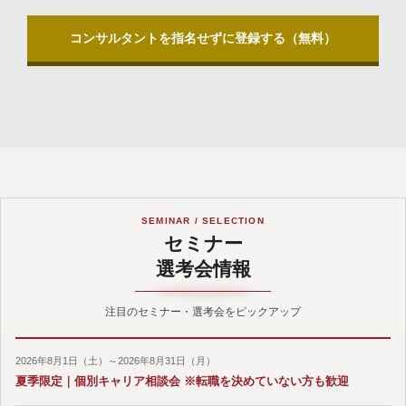
コンサルタントを指名せずに登録する（無料）
SEMINAR / SELECTION
セミナー
選考会情報
注目のセミナー・選考会をピックアップ
2026年8月1日（土）～2026年8月31日（月）
夏季限定｜個別キャリア相談会 ※転職を決めていない方も歓迎