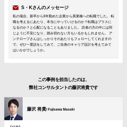
S・Kさんのメッセージ
私の場合、新卒から8年勤めた企業から異業種への転職でした。 転
職を考えるにあたり、本当にやっていけるのか？転職はプラスに
なるのか？と心配になることもありました。 読者の方の中には同
じように不安になり、踏み切れない方もいるかもしれません。 ア
ンテロープさんはしっかりそのあたりもフォローしてくれますの
で、ぜひ一度話をしてみて、ご自身のキャリア設計を考えてみて
はいかがでしょうか。
この事例を担当したのは、
弊社コンサルタントの藤沢将貴です
藤沢 将貴
/ Fujisawa Masaki