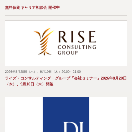
無料個別キャリア相談会 開催中
2026年8月20日（木）、9月10日（木）20:00～21:00
ライズ・コンサルティング・グループ「会社セミナー」2026年8月20日
（木）、9月10日（木）開催