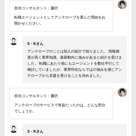
担当コンサルタント：藤沢
転職エージェントとしてアンテロープを選んだ理由をお
聞かせください。
S・Kさん
アンテロープのことは知人の紹介で知りました。 情報感
度が高く業界知識、最新動向に強みがあると紹介を受けま
した。 転職にあたり他にもエージェントを数社平行して
検討していましたが、業界特化ならではの強みを感じアン
テロープから支援を受けることを決めました。
担当コンサルタント：藤沢
アンテロープのサービスで有益だったのは、どんな部分
でしょうか。
S・Kさん