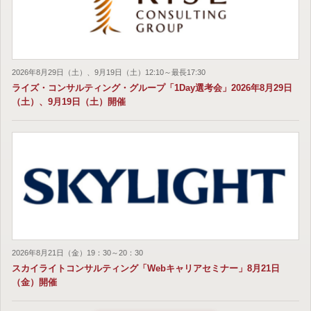
2026年8月29日（土）、9月19日（土）12:10～最長17:30
ライズ・コンサルティング・グループ「1Day選考会」2026年8月29日
（土）、9月19日（土）開催
2026年8月21日（金）19：30～20：30
スカイライトコンサルティング「Webキャリアセミナー」8月21日
（金）開催