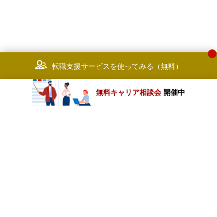
転職支援サービスを使ってみる（無料）
無料キャリア相談会
開催中
カテゴリートップ
職種別求人情報
条件別求人情報
業種別企業一覧