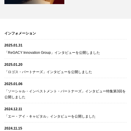
インフォメーション
2025.01.31
「ReGACY Innovation Group」インタビューを公開しました
2025.01.20
「ロゴス・パートナーズ」インタビューを公開しました
2025.01.06
「ソーシャル・インベストメント・パートナーズ」インタビュー特集第3回を
公開しました
2024.12.11
「エー・アイ・キャピタル」インタビューを公開しました
2024.11.15