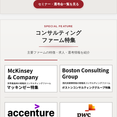
セミナー・選考会一覧を見る
SPECIAL FEATURE
コンサルティング
ファーム特集
主要ファームの特徴・求人・選考情報を紹介