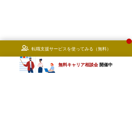
転職支援サービスを使ってみる（無料）
無料キャリア相談会
開催中
カテゴリートップ
職種別求人情報
条件別求人情報
業種別企業一覧