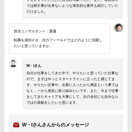
では探す事が出来ないような潜在的な案件も紹介していた
だけました。
担当コンサルタント：渡邉
転職を成功させ、次のフィールドではどのように活躍し
たいと思っていますか。
W・Iさん
自分が仕事をしてきた中で、やりたいと思っていた仕事な
ので、まずはやっとスタートラインに立ったと感じてま
す。やりたい仕事や、企業に入ったから満足という事では
なく、一から貪欲に取り組みたいです。また、今まで仕事
をしてきたキャリアを大事にして、次の会社にも自分なら
ではの貢献をしたいと思います。
W・Iさんさんからのメッセージ