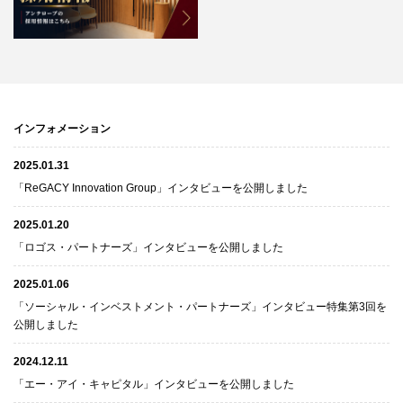
インフォメーション
2025.01.31
「ReGACY Innovation Group」インタビューを公開しました
2025.01.20
「ロゴス・パートナーズ」インタビューを公開しました
2025.01.06
「ソーシャル・インベストメント・パートナーズ」インタビュー特集第3回を
公開しました
2024.12.11
「エー・アイ・キャピタル」インタビューを公開しました