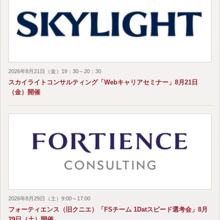
2026年8月21日（金）19：30～20：30
スカイライトコンサルティング「Webキャリアセミナー」8月21日
（金）開催
2026年8月29日（土）9:00～17:00
フォーティエンス（旧クニエ）「FSチーム 1Datスピード選考会」8月
29日（土）開催