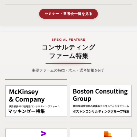
セミナー・選考会一覧を見る
SPECIAL FEATURE
コンサルティング
ファーム特集
主要ファームの特徴・求人・選考情報を紹介