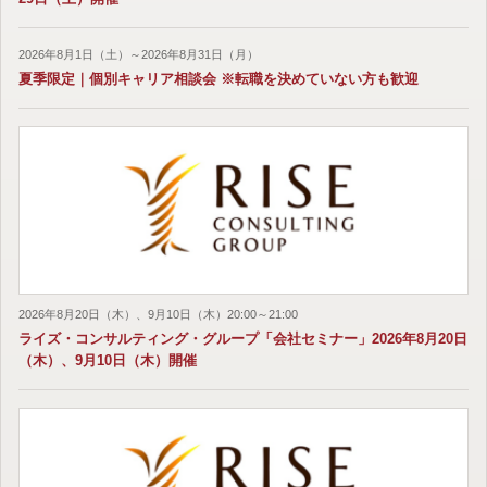
2026年8月1日（土）～2026年8月31日（月）
夏季限定｜個別キャリア相談会 ※転職を決めていない方も歓迎
2026年8月20日（木）、9月10日（木）20:00～21:00
ライズ・コンサルティング・グループ「会社セミナー」2026年8月20日
（木）、9月10日（木）開催