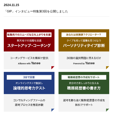
2024.11.15
「GIP」インタビュー特集第3回を公開しました