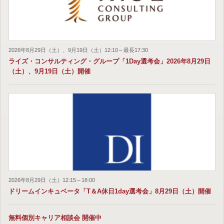
2026年8月29日（土）、9月19日（土）12:10～最長17:30
ライズ・コンサルティング・グループ「1Day選考会」2026年8月29日
（土）、9月19日（土）開催
2026年8月29日（土）12:15～18:00
ドリームインキュベータ「T＆A休日1day選考会」8月29日（土）開催
無料個別キャリア相談会 開催中