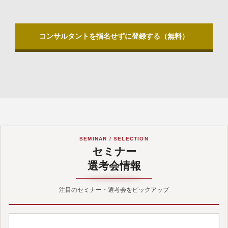
コンサルタントを指名せずに登録する（無料）
SEMINAR / SELECTION
セミナー
選考会情報
注目のセミナー・選考会をピックアップ