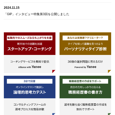
2024.11.15
「GIP」インタビュー特集第3回を公開しました