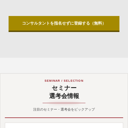
コンサルタントを指名せずに登録する（無料）
SEMINAR / SELECTION
セミナー
選考会情報
注目のセミナー・選考会をピックアップ