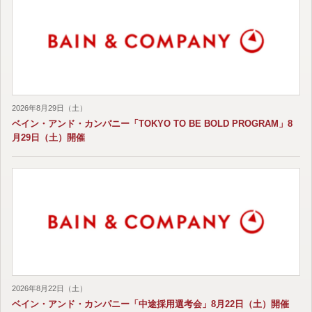
2026年8月29日（土）
ベイン・アンド・カンパニー「TOKYO TO BE BOLD PROGRAM」8
月29日（土）開催
2026年8月22日（土）
ベイン・アンド・カンパニー「中途採用選考会」8月22日（土）開催