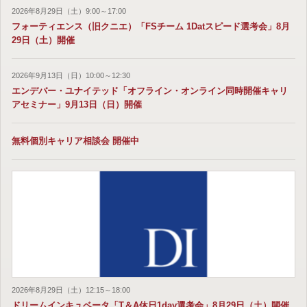
2026年8月29日（土）9:00～17:00
フォーティエンス（旧クニエ）「FSチーム 1Datスピード選考会」8月
29日（土）開催
2026年9月13日（日）10:00～12:30
エンデバー・ユナイテッド「オフライン・オンライン同時開催キャリ
アセミナー」9月13日（日）開催
無料個別キャリア相談会 開催中
2026年8月29日（土）12:15～18:00
ドリームインキュベータ「T＆A休日1day選考会」8月29日（土）開催