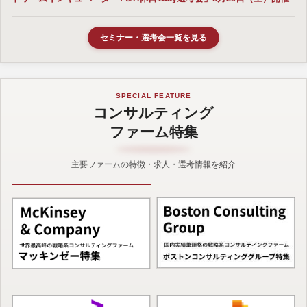
セミナー・選考会一覧を見る
SPECIAL FEATURE
コンサルティング
ファーム特集
主要ファームの特徴・求人・選考情報を紹介