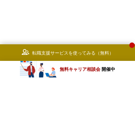
転職支援サービスを使ってみる（無料）
無料キャリア相談会
開催中
カテゴリートップ
職種別求人情報
条件別求人情報
業種別企業一覧