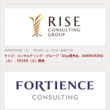
2026年8月29日（土）、9月19日（土）12:10～最長17:30
ライズ・コンサルティング・グループ「1Day選考会」2026年8月29日
（土）、9月19日（土）開催