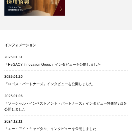
インフォメーション
2025.01.31
「ReGACY Innovation Group」インタビューを公開しました
2025.01.20
「ロゴス・パートナーズ」インタビューを公開しました
2025.01.06
「ソーシャル・インベストメント・パートナーズ」インタビュー特集第3回を
公開しました
2024.12.11
「エー・アイ・キャピタル」インタビューを公開しました