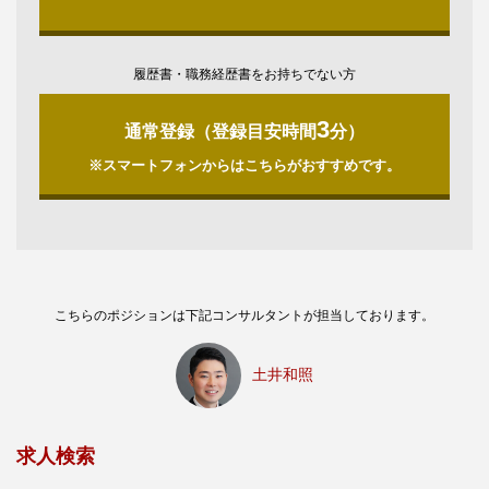
履歴書・職務経歴書をお持ちでない方
3
通常登録（登録目安時間
分）
※スマートフォンからはこちらがおすすめです。
こちらのポジションは下記コンサルタントが担当しております。
土井和照
求人検索