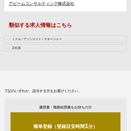
アビームコンサルティング株式会社
類似する求人情報はこちら
ミドル／アソシエイト～マネージャー
正社員
下記のいずれか、該当する方をお選びください。
履歴書・職務経歴書をお持ちの方
1
簡単登録（登録目安時間
分）