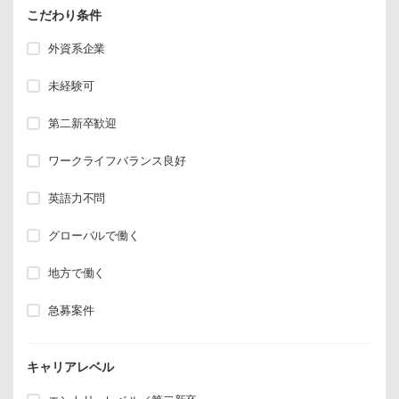
こだわり条件
外資系企業
未経験可
第二新卒歓迎
ワークライフバランス良好
英語力不問
グローバルで働く
地方で働く
急募案件
キャリアレベル