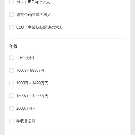
ポストIBD向け求人
経営企画関連の求人
CxO／事業統括関連の求人
年収
～699万円
700万～999万円
1000万～1499万円
1500万～1999万円
2000万円～
年収非公開