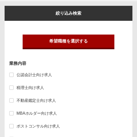
絞り込み検索
希望職種を選択する
業務内容
公認会計士向け求人
税理士向け求人
不動産鑑定士向け求人
MBAホルダー向け求人
ポストコンサル向け求人