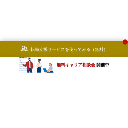
転職支援サービスを使ってみる（無料）
無料キャリア相談会
開催中
カテゴリートップ
職種別求人情報
条件別求人情報
業種別企業一覧