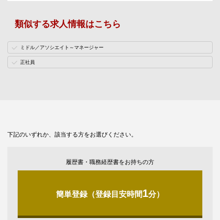
類似する求人情報はこちら
ミドル／アソシエイト～マネージャー
正社員
下記のいずれか、該当する方をお選びください。
履歴書・職務経歴書をお持ちの方
1
簡単登録（登録目安時間
分）