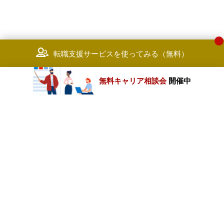
転職支援サービスを使ってみる（無料）
無料キャリア相談会
開催中
カテゴリートップ
職種別求人情報
条件別求人情報
業種別企業一覧
トップページ