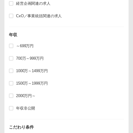
経営企画関連の求人
CxO／事業統括関連の求人
年収
～699万円
700万～999万円
1000万～1499万円
1500万～1999万円
2000万円～
年収非公開
こだわり条件