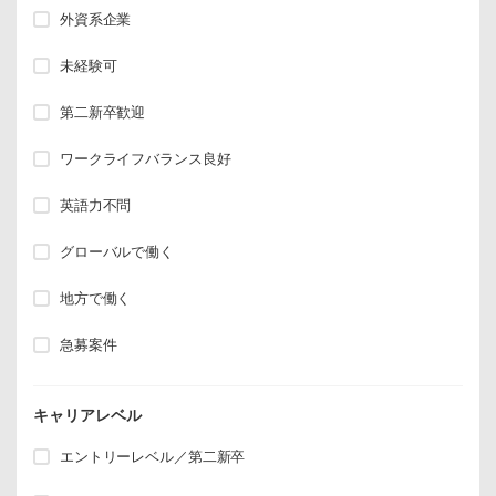
外資系企業
未経験可
第二新卒歓迎
ワークライフバランス良好
英語力不問
グローバルで働く
地方で働く
急募案件
キャリアレベル
エントリーレベル／第二新卒