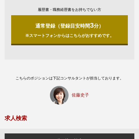
履歴書・職務経歴書をお持ちでない方
3
通常登録（登録目安時間
分）
※スマートフォンからはこちらがおすすめです。
こちらのポジションは下記コンサルタントが担当しております。
佐藤史子
求人検索