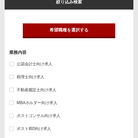
絞り込み検索
希望職種を選択する
業務内容
公認会計士向け求人
税理士向け求人
不動産鑑定士向け求人
MBAホルダー向け求人
ポストコンサル向け求人
ポストIBD向け求人