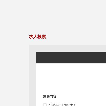
求人検索
業務内容
公認会計士向け求人