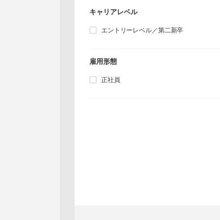
キャリアレベル
エントリーレベル／第二新卒
雇用形態
正社員