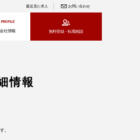
最近見た求人
お問い合わせ
PROFILE
会社情報
無料登録・
転職相談
細情報
す。