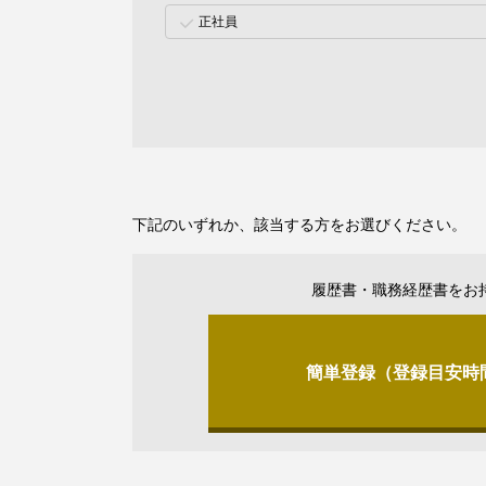
正社員
下記のいずれか、該当する方をお選びください。
履歴書・職務経歴書をお
簡単登録（登録目安時