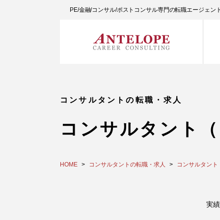
PE/金融/コンサル/ポストコンサル専門の転職エージェ
コンサルタントの転職・求人
コンサルタント（
HOME
コンサルタントの転職・求人
コンサルタント（
実績