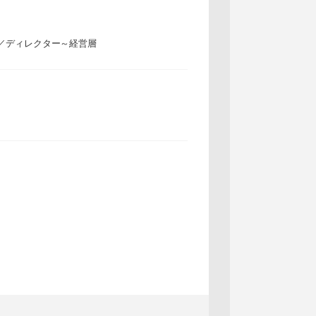
／ディレクター～経営層