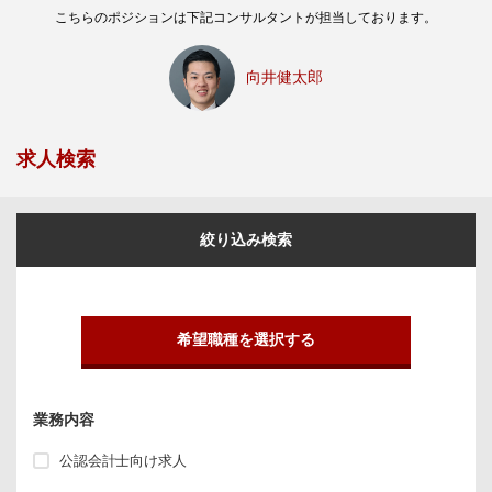
こちらのポジションは下記コンサルタントが担当しております。
向井健太郎
求人検索
絞り込み検索
希望職種を選択する
業務内容
公認会計士向け求人