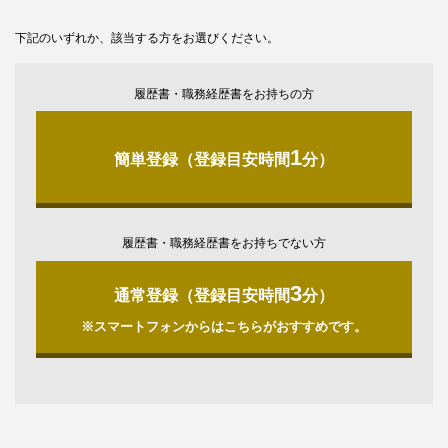
下記のいずれか、該当する方をお選びください。
履歴書・職務経歴書をお持ちの方
1
簡単登録（登録目安時間
分）
履歴書・職務経歴書をお持ちでない方
3
通常登録（登録目安時間
分）
※スマートフォンからはこちらがおすすめです。