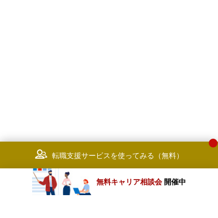
転職支援サービスを使ってみる（無料）
無料キャリア相談会
開催中
カテゴリートップ