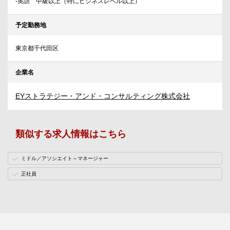
-英語 中級以上（特にビジネスレベル以上）
予定勤務地
東京都千代田区
企業名
EYストラテジー・アンド・コンサルティング株式会社
類似する求人情報はこちら
ミドル／アソシエイト～マネージャー
正社員