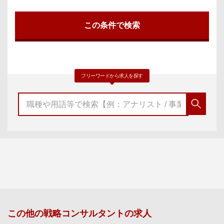
フリーワードから求人を探す
この他の
戦略コンサルタント
の求人