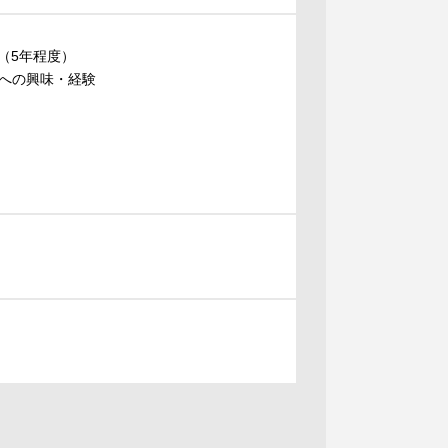
（5年程度）
への興味・経験