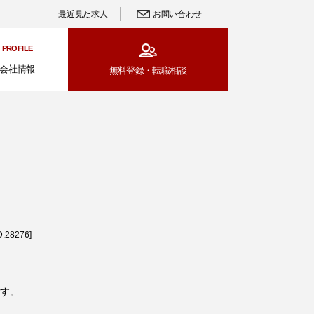
最近見た求人
お問い合わせ
PROFILE
会社情報
無料登録・
転職相談
28276]
す。