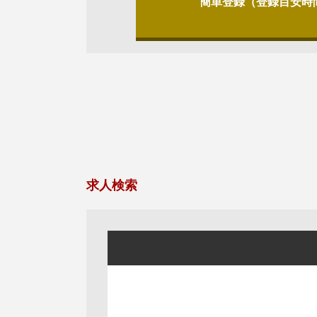
簡単登録（登録目安時
求人検索