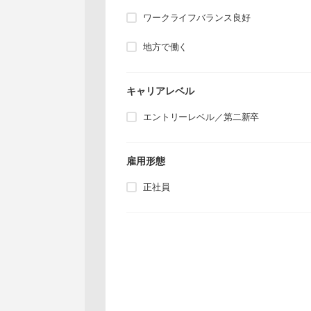
ワークライフバランス良好
地方で働く
キャリアレベル
エントリーレベル／第二新卒
雇用形態
正社員