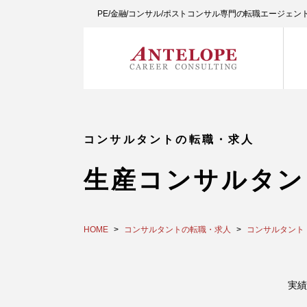
PE/金融/コンサル/ポストコンサル専門の転職エージェ
コンサルタントの転職・求人
生産コンサルタン
HOME
コンサルタントの転職・求人
コンサルタント
実績