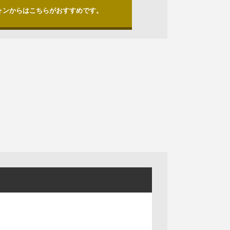
ォンからはこちらがおすすめです。