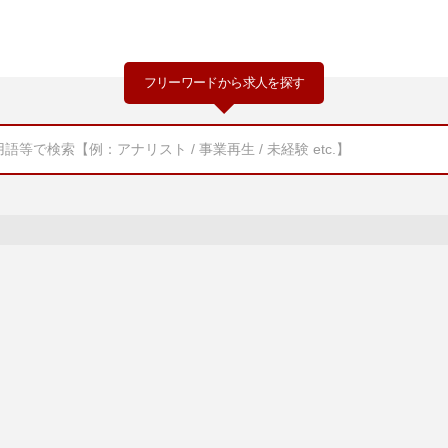
フリーワードから求人を探す