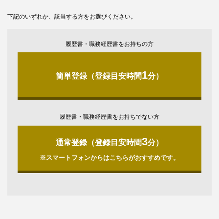
下記のいずれか、該当する方をお選びください。
履歴書・職務経歴書をお持ちの方
1
簡単登録（登録目安時間
分）
履歴書・職務経歴書をお持ちでない方
3
通常登録（登録目安時間
分）
※スマートフォンからはこちらがおすすめです。