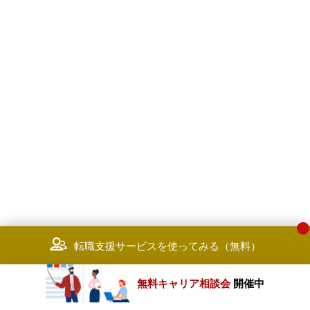
転職支援サービスを使ってみる（無料）
無料キャリア相談会
開催中