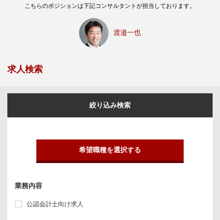
こちらのポジションは下記コンサルタントが担当しております。
渡邉一也
求人検索
絞り込み検索
希望職種を選択する
業務内容
公認会計士向け求人