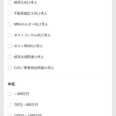
税理士向け求人
不動産鑑定士向け求人
MBAホルダー向け求人
ポストコンサル向け求人
ポストIBD向け求人
経営企画関連の求人
CxO／事業統括関連の求人
年収
～699万円
700万～999万円
1000万～1499万円