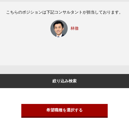
こちらのポジションは下記コンサルタントが担当しております。
林徹
絞り込み検索
希望職種を選択する