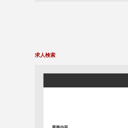
求人検索
業務内容