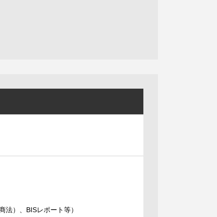
法）、BISレポート等）