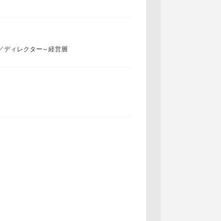
／ディレクター～経営層