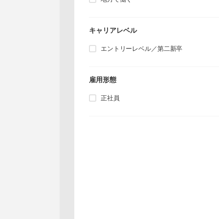
キャリアレベル
エントリーレベル／第二新卒
雇用形態
正社員