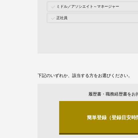
ミドル／アソシエイト～マネージャー
正社員
下記のいずれか、該当する方をお選びください。
履歴書・職務経歴書をお
簡単登録（登録目安時