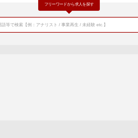
フリーワードから求人を探す