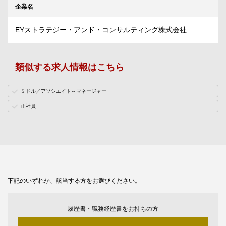
企業名
EYストラテジー・アンド・コンサルティング株式会社
類似する求人情報はこちら
ミドル／アソシエイト～マネージャー
正社員
下記のいずれか、該当する方をお選びください。
履歴書・職務経歴書をお持ちの方