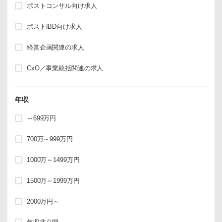
ポストコンサル向け求人
ポストIBD向け求人
経営企画関連の求人
CxO／事業統括関連の求人
年収
～699万円
700万～999万円
1000万～1499万円
1500万～1999万円
2000万円～