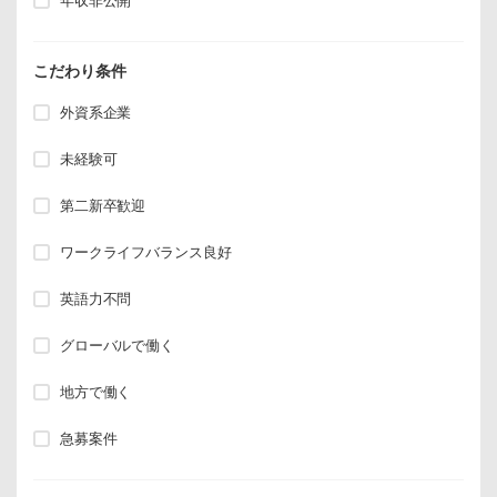
年収非公開
こだわり条件
外資系企業
未経験可
第二新卒歓迎
ワークライフバランス良好
英語力不問
グローバルで働く
地方で働く
急募案件