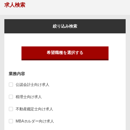
求人検索
絞り込み検索
希望職種を選択する
業務内容
公認会計士向け求人
税理士向け求人
不動産鑑定士向け求人
MBAホルダー向け求人