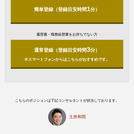
1
簡単登録（登録目安時間
分）
履歴書・職務経歴書をお持ちでない方
3
通常登録（登録目安時間
分）
※スマートフォンからはこちらがおすすめです。
こちらのポジションは下記コンサルタントが担当しております。
土井和照