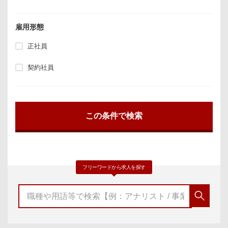
雇用形態
正社員
契約社員
フリーワードから求人を探す