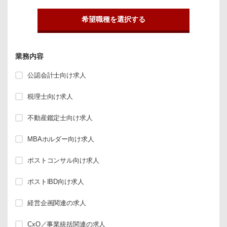
希望職種を選択する
業務内容
公認会計士向け求人
税理士向け求人
不動産鑑定士向け求人
MBAホルダー向け求人
ポストコンサル向け求人
ポストIBD向け求人
経営企画関連の求人
CxO／事業統括関連の求人