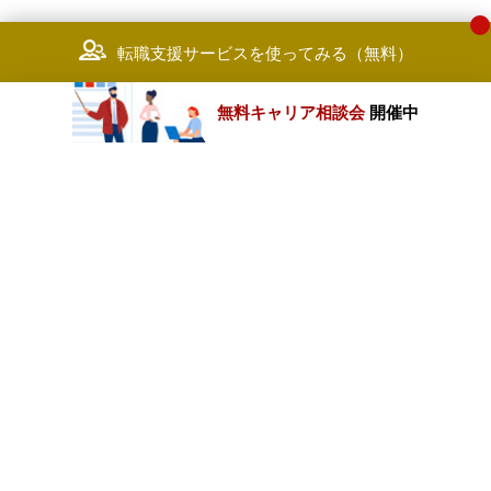
転職支援サービスを使ってみる（無料）
無料キャリア相談会
開催中
カテゴリートップ
職種別求人情報
条件別求人情報
業種別企業一覧
トップページ
会社情報