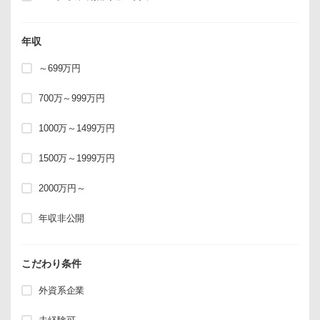
年収
～699万円
700万～999万円
1000万～1499万円
1500万～1999万円
2000万円～
年収非公開
こだわり条件
外資系企業