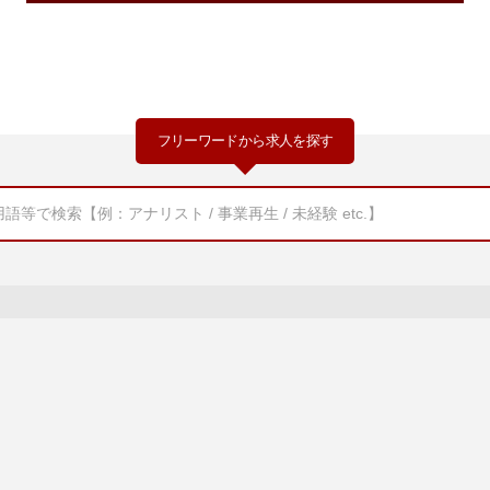
フリーワードから求人を探す