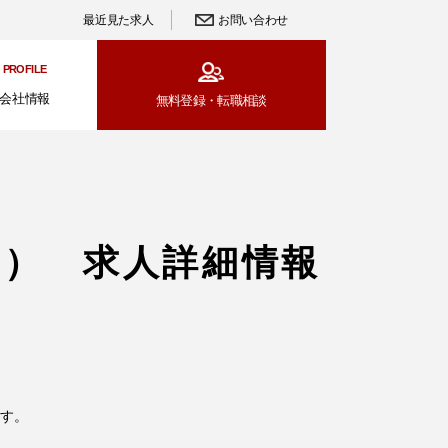
最近見た求人
お問い合わせ
PROFILE
会社情報
無料登録・
転職相談
ス） 求人詳細情報
す。