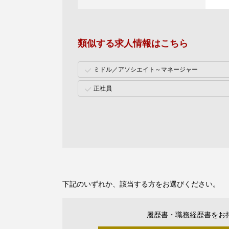
類似する求人情報はこちら
ミドル／アソシエイト～マネージャー
正社員
下記のいずれか、該当する方をお選びください。
履歴書・職務経歴書をお