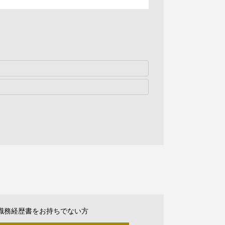
職務経歴書をお持ちでない方