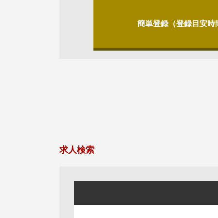
簡単登録（登録目安時
求人検索