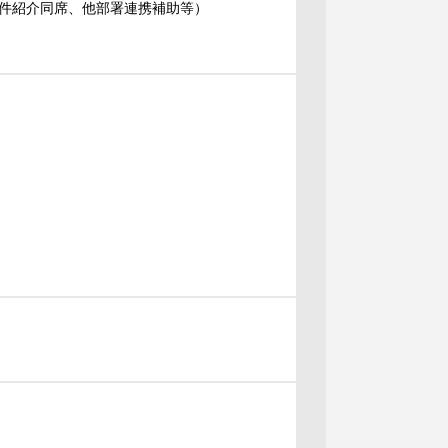
件紹介同席、他部署連携補助等）