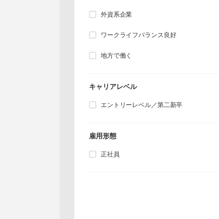
外資系企業
ワークライフバランス良好
地方で働く
キャリアレベル
エントリーレベル／第二新卒
雇用形態
正社員