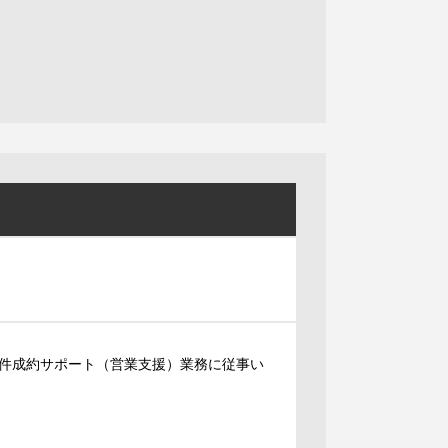
件成約サポート（営業支援）業務に従事い