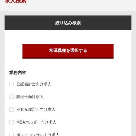
求人検索
絞り込み検索
希望職種を選択する
業務内容
公認会計士向け求人
税理士向け求人
不動産鑑定士向け求人
MBAホルダー向け求人
ポストコンサル向け求人