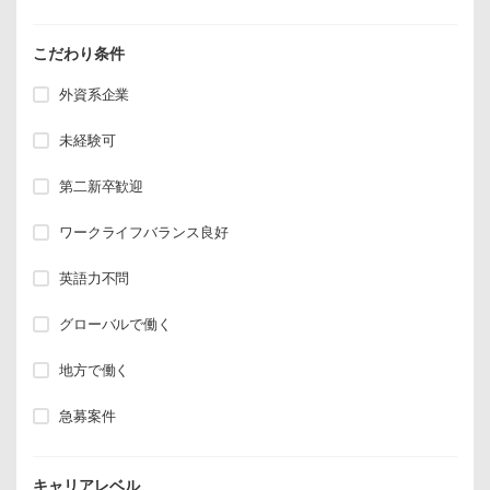
こだわり条件
外資系企業
未経験可
第二新卒歓迎
ワークライフバランス良好
英語力不問
グローバルで働く
地方で働く
急募案件
キャリアレベル