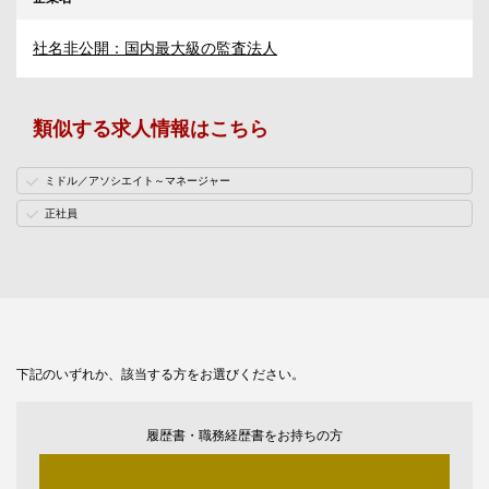
社名非公開：国内最大級の監査法人
類似する求人情報はこちら
ミドル／アソシエイト～マネージャー
正社員
下記のいずれか、該当する方をお選びください。
履歴書・職務経歴書をお持ちの方