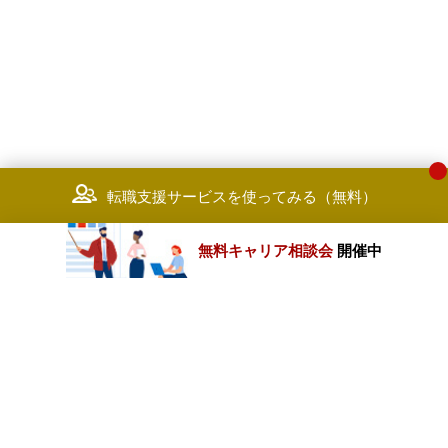
転職支援サービスを使ってみる（無料）
無料キャリア相談会
開催中
カテゴリートップ
職種別求人情報
条件別求人情報