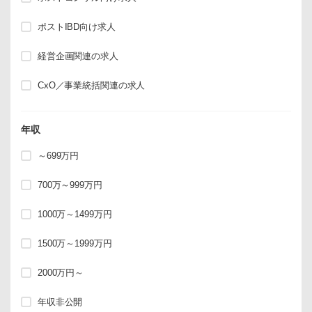
ポストIBD向け求人
経営企画関連の求人
CxO／事業統括関連の求人
年収
～699万円
700万～999万円
1000万～1499万円
1500万～1999万円
2000万円～
年収非公開