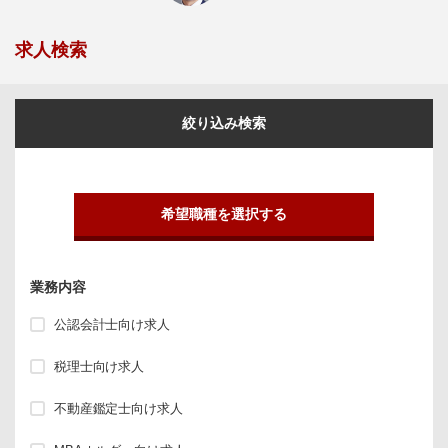
求人検索
絞り込み検索
希望職種を選択する
業務内容
公認会計士向け求人
税理士向け求人
不動産鑑定士向け求人