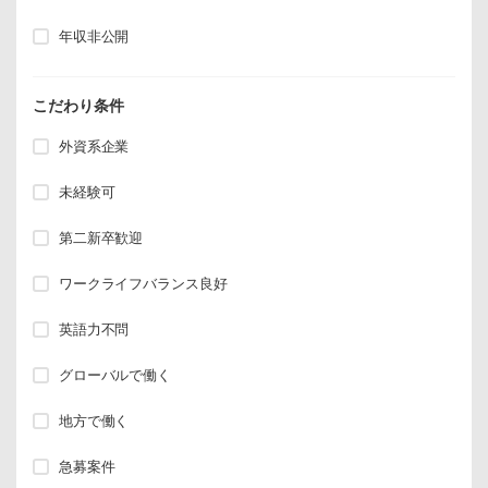
年収非公開
こだわり条件
外資系企業
未経験可
第二新卒歓迎
ワークライフバランス良好
英語力不問
グローバルで働く
地方で働く
急募案件