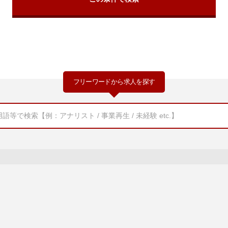
フリーワードから求人を探す