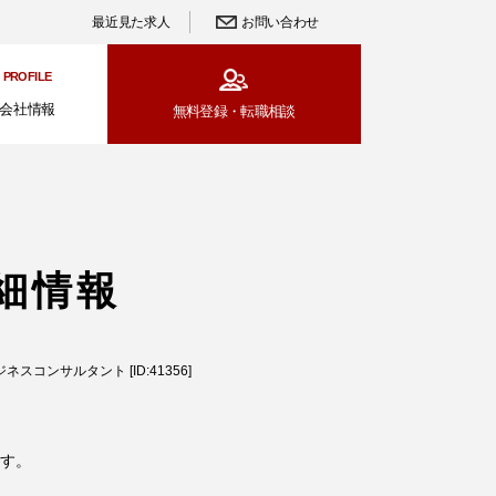
最近見た求人
お問い合わせ
PROFILE
会社情報
無料登録・
転職相談
細情報
スコンサルタント [ID:41356]
す。