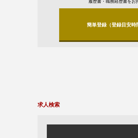
履歴書・職務経歴書をお
簡単登録（登録目安時
求人検索