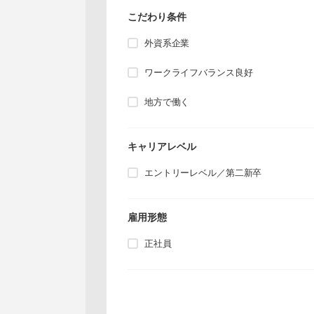
こだわり条件
外資系企業
ワークライフバランス良好
地方で働く
キャリアレベル
エントリーレベル／第二新卒
雇用形態
正社員