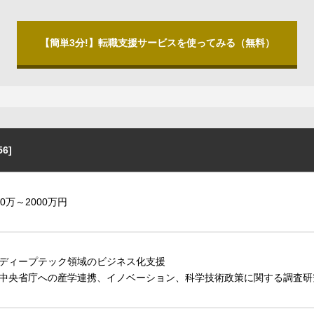
【簡単3分!】転職支援サービスを使ってみる（無料）
6]
00万～2000万円
ディープテック領域のビジネス化支援
中央省庁への産学連携、イノベーション、科学技術政策に関する調査研