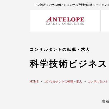
PE/金融/コンサル/ポストコンサル専門の転職エージェ
コンサルタントの転職・求人
科学技術ビジネス
HOME
コンサルタントの転職・求人
コンサルタント
実績