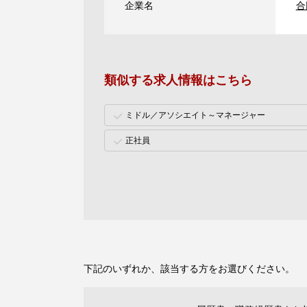
企業名
合
類似する求人情報はこちら
ミドル／アソシエイト～マネージャー
正社員
下記のいずれか、該当する方をお選びください。