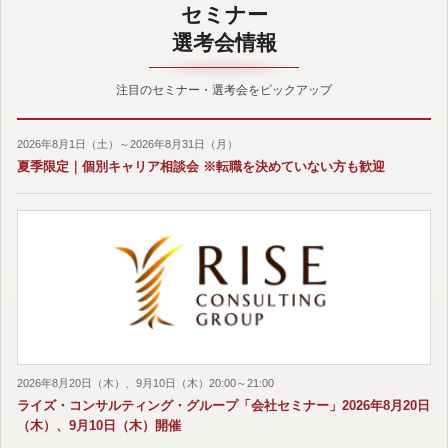
セミナー
選考会情報
注目のセミナー・選考会をピックアップ
2026年8月1日（土）～2026年8月31日（月）
夏季限定｜個別キャリア相談会 ※転職を決めていない方も歓迎
2026年8月20日（木）、9月10日（木）20:00～21:00
ライズ・コンサルティング・グループ「会社セミナー」2026年8月20日
（木）、9月10日（木）開催