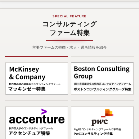
SPECIAL FEATURE
コンサルティング
ファーム特集
主要ファームの特徴・求人・選考情報を紹介