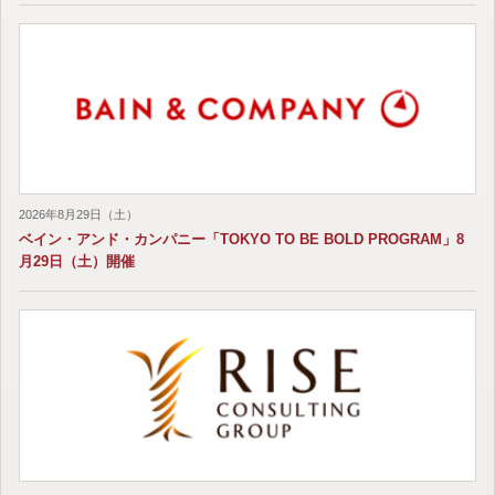
2026年8月29日（土）
ベイン・アンド・カンパニー「TOKYO TO BE BOLD PROGRAM」8
月29日（土）開催