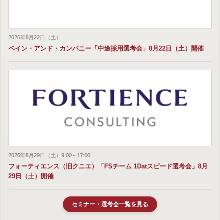
2026年8月22日（土）
ベイン・アンド・カンパニー「中途採用選考会」8月22日（土）開催
2026年8月29日（土）9:00～17:00
フォーティエンス（旧クニエ）「FSチーム 1Datスピード選考会」8月
29日（土）開催
セミナー・選考会一覧を見る