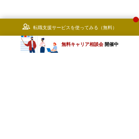
転職支援サービスを使ってみる（無料）
無料キャリア相談会
開催中
カテゴリートップ
職種別求人情報
条件別求人情報
業種別企業一覧
トップページ