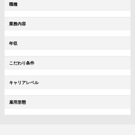
職種
業務内容
年収
こだわり条件
キャリアレベル
雇用形態