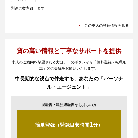
別途ご案内致します
この求人の詳細情報を見る
質の高い情報と丁寧なサポートを提供
求人のご案内を希望される方は、下のボタンから「無料登録・転職相
談」のご登録をお願いいたします。
中長期的な視点で伴走する、あなたの「パーソナ
ル・エージェント」
履歴書・職務経歴書をお持ちの方
1
簡単登録（登録目安時間
分）