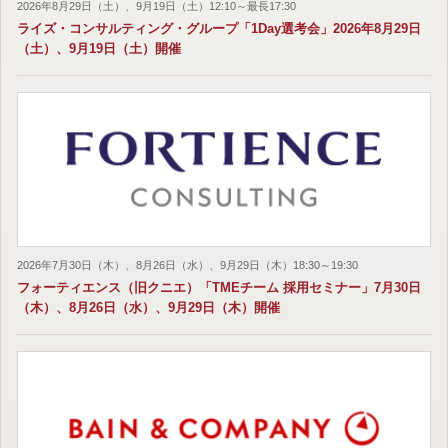
2026年8月29日（土）、9月19日（土）12:10～最長17:30
ライズ・コンサルティング・グループ「1Day選考会」2026年8月29日
（土）、9月19日（土）開催
2026年7月30日（木）、8月26日（水）、9月29日（木）18:30～19:30
フォーティエンス（旧クニエ）「TMEチーム 採用セミナー」7月30日
（木）、8月26日（水）、9月29日（木）開催