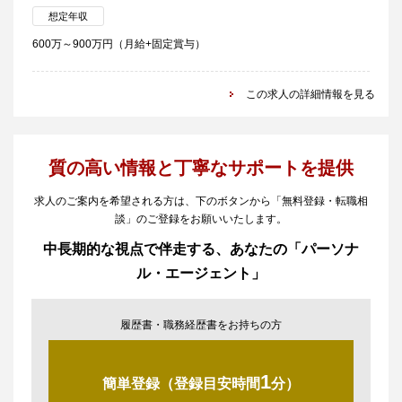
想定年収
600万～900万円（月給+固定賞与）
この求人の詳細情報を見る
質の高い情報と丁寧なサポートを提供
求人のご案内を希望される方は、下のボタンから「無料登録・転職相
談」のご登録をお願いいたします。
中長期的な視点で伴走する、あなたの「パーソナ
ル・エージェント」
履歴書・職務経歴書をお持ちの方
1
簡単登録（登録目安時間
分）