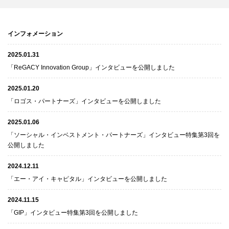
インフォメーション
2025.01.31
「ReGACY Innovation Group」インタビューを公開しました
2025.01.20
「ロゴス・パートナーズ」インタビューを公開しました
2025.01.06
「ソーシャル・インベストメント・パートナーズ」インタビュー特集第3回を
公開しました
2024.12.11
「エー・アイ・キャピタル」インタビューを公開しました
2024.11.15
「GIP」インタビュー特集第3回を公開しました