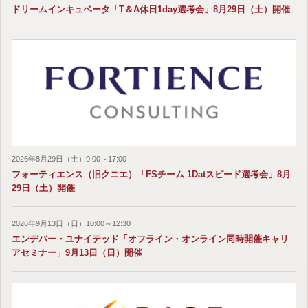
ドリームインキュベータ「T＆A休日1day選考会」8月29日（土）開催
2026年8月29日（土）9:00～17:00
フォーティエンス（旧クニエ）「FSチーム 1Datスピード選考会」8月
29日（土）開催
2026年9月13日（日）10:00～12:30
エンデバー・ユナイテッド「オフライン・オンライン同時開催キャリ
アセミナー」9月13日（日）開催