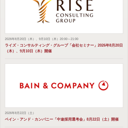
2026年8月20日（木）、9月10日（木）20:00～21:00
ライズ・コンサルティング・グループ「会社セミナー」2026年8月20日
（木）、9月10日（木）開催
2026年8月22日（土）
ベイン・アンド・カンパニー「中途採用選考会」8月22日（土）開催