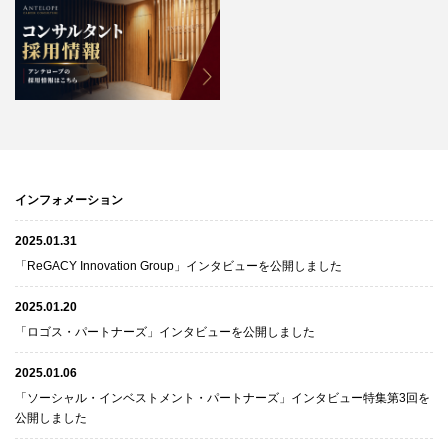
インフォメーション
2025.01.31
「ReGACY Innovation Group」インタビューを公開しました
2025.01.20
「ロゴス・パートナーズ」インタビューを公開しました
2025.01.06
「ソーシャル・インベストメント・パートナーズ」インタビュー特集第3回を
公開しました