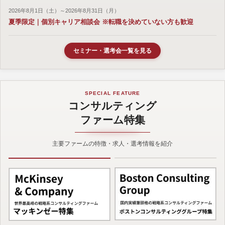
2026年8月1日（土）～2026年8月31日（月）
夏季限定｜個別キャリア相談会 ※転職を決めていない方も歓迎
セミナー・選考会一覧を見る
SPECIAL FEATURE
コンサルティング
ファーム特集
主要ファームの特徴・求人・選考情報を紹介