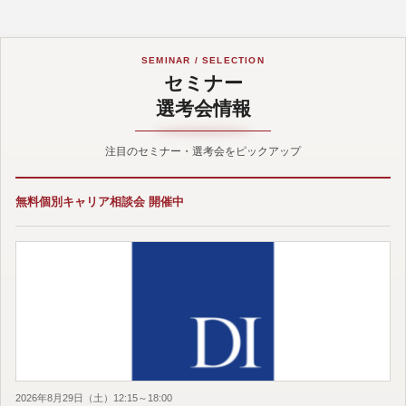
SEMINAR / SELECTION
セミナー
選考会情報
注目のセミナー・選考会をピックアップ
無料個別キャリア相談会 開催中
2026年8月29日（土）12:15～18:00