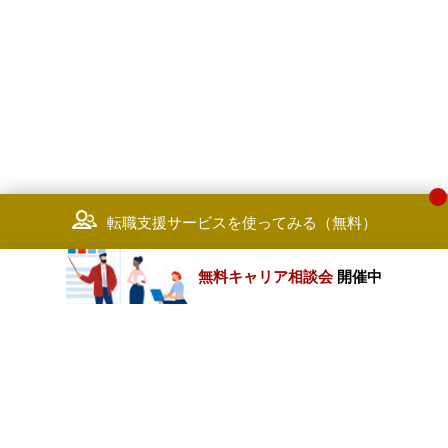
転職支援サービスを使ってみる（無料）
無料キャリア相談会
開催中
カテゴリートップ
職種別求人情報
条件別求人情報