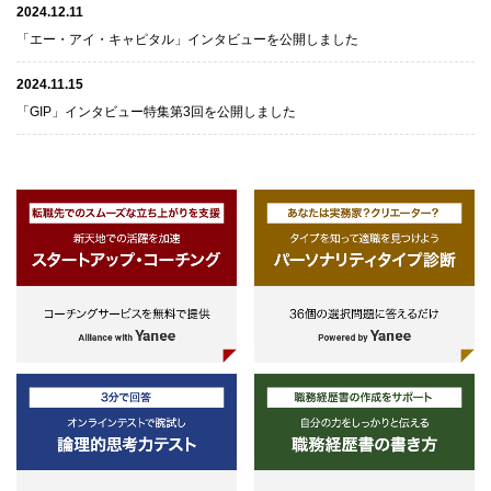
2024.12.11
「エー・アイ・キャピタル」インタビューを公開しました
2024.11.15
「GIP」インタビュー特集第3回を公開しました