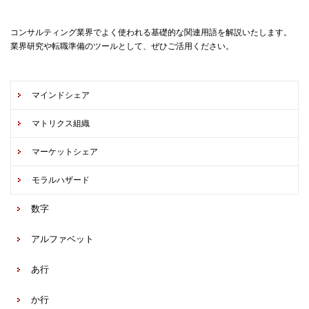
コンサルティング業界でよく使われる基礎的な関連用語を解説いたします。
業界研究や転職準備のツールとして、ぜひご活用ください。
マインドシェア
マトリクス組織
マーケットシェア
モラルハザード
数字
アルファベット
あ行
か行