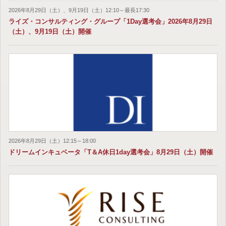
2026年8月29日（土）、9月19日（土）12:10～最長17:30
ライズ・コンサルティング・グループ「1Day選考会」2026年8月29日
（土）、9月19日（土）開催
2026年8月29日（土）12:15～18:00
ドリームインキュベータ「T＆A休日1day選考会」8月29日（土）開催