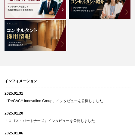
インフォメーション
2025.01.31
「ReGACY Innovation Group」インタビューを公開しました
2025.01.20
「ロゴス・パートナーズ」インタビューを公開しました
2025.01.06