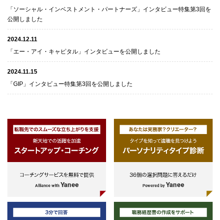
「ソーシャル・インベストメント・パートナーズ」インタビュー特集第3回を
公開しました
2024.12.11
「エー・アイ・キャピタル」インタビューを公開しました
2024.11.15
「GIP」インタビュー特集第3回を公開しました