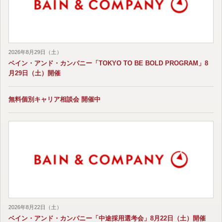
2026年8月29日（土）
ベイン・アンド・カンパニー「TOKYO TO BE BOLD PROGRAM」8
月29日（土）開催
無料個別キャリア相談会 開催中
2026年8月22日（土）
ベイン・アンド・カンパニー「中途採用選考会」8月22日（土）開催