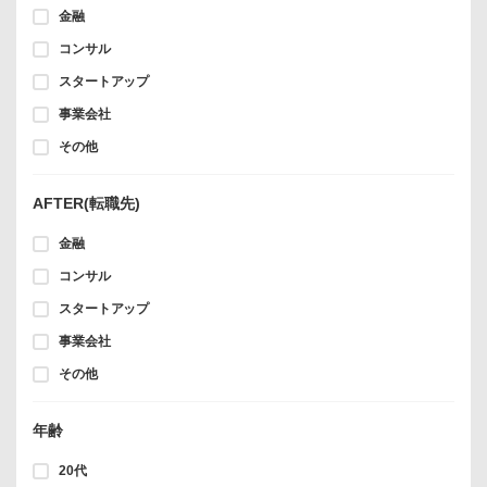
金融
コンサル
スタートアップ
事業会社
その他
AFTER(転職先)
金融
コンサル
スタートアップ
事業会社
その他
年齢
20代