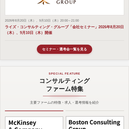
2026年8月20日（木）、9月10日（木）20:00～21:00
ライズ・コンサルティング・グループ「会社セミナー」2026年8月20日
（木）、9月10日（木）開催
セミナー・選考会一覧を見る
SPECIAL FEATURE
コンサルティング
ファーム特集
主要ファームの特徴・求人・選考情報を紹介