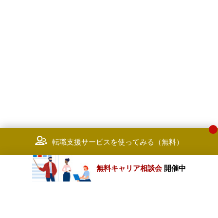
転職支援サービスを使ってみる（無料）
無料キャリア相談会
開催中
カテゴリートップ