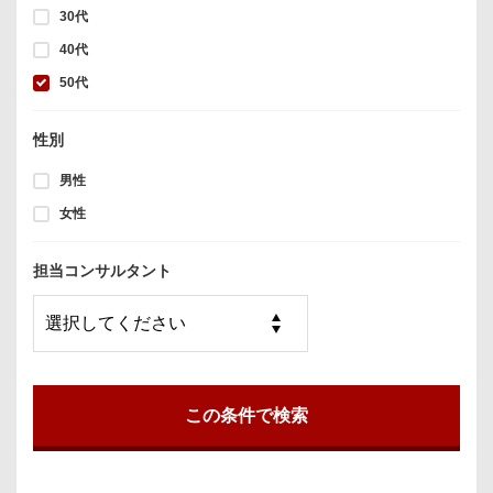
30代
40代
50代
性別
男性
女性
担当コンサルタント