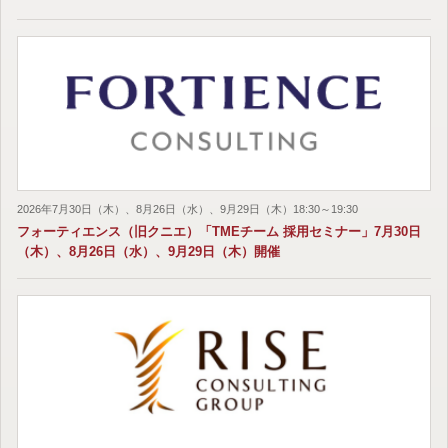
2026年7月30日（木）、8月26日（水）、9月29日（木）18:30～19:30
フォーティエンス（旧クニエ）「TMEチーム 採用セミナー」7月30日
（木）、8月26日（水）、9月29日（木）開催