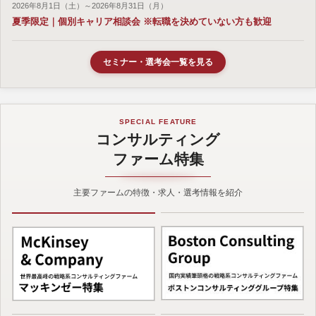
2026年8月1日（土）～2026年8月31日（月）
夏季限定｜個別キャリア相談会 ※転職を決めていない方も歓迎
セミナー・選考会一覧を見る
SPECIAL FEATURE
コンサルティング
ファーム特集
主要ファームの特徴・求人・選考情報を紹介