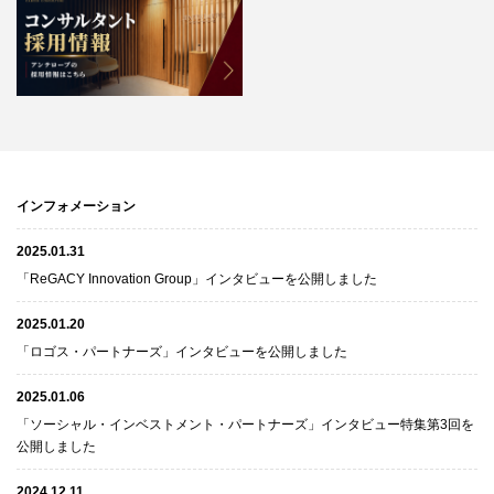
インフォメーション
2025.01.31
「ReGACY Innovation Group」インタビューを公開しました
2025.01.20
「ロゴス・パートナーズ」インタビューを公開しました
2025.01.06
「ソーシャル・インベストメント・パートナーズ」インタビュー特集第3回を
公開しました
2024.12.11