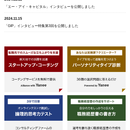
「エー・アイ・キャピタル」インタビューを公開しました
2024.11.15
「GIP」インタビュー特集第3回を公開しました