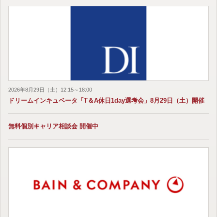
2026年8月29日（土）12:15～18:00
ドリームインキュベータ「T＆A休日1day選考会」8月29日（土）開催
無料個別キャリア相談会 開催中