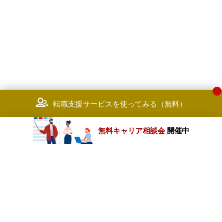
転職支援サービスを使ってみる（無料）
無料キャリア相談会
開催中
カテゴリートップ
職種別求人情報
条件別求人情報