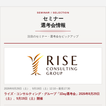
SEMINAR / SELECTION
セミナー
選考会情報
注目のセミナー・選考会をピックアップ
2026年8月29日（土）、9月19日（土）12:10～最長17:30
ライズ・コンサルティング・グループ「1Day選考会」2026年8月29日
（土）、9月19日（土）開催