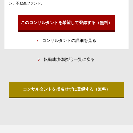
ン、不動産ファンド。
このコンサルタントを希望して登録する（無料）
コンサルタントの詳細を見る
転職成功体験記 一覧に戻る
コンサルタントを指名せずに登録する（無料）