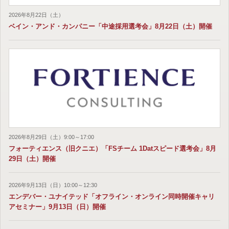
2026年8月22日（土）
ベイン・アンド・カンパニー「中途採用選考会」8月22日（土）開催
2026年8月29日（土）9:00～17:00
フォーティエンス（旧クニエ）「FSチーム 1Datスピード選考会」8月
29日（土）開催
2026年9月13日（日）10:00～12:30
エンデバー・ユナイテッド「オフライン・オンライン同時開催キャリ
アセミナー」9月13日（日）開催