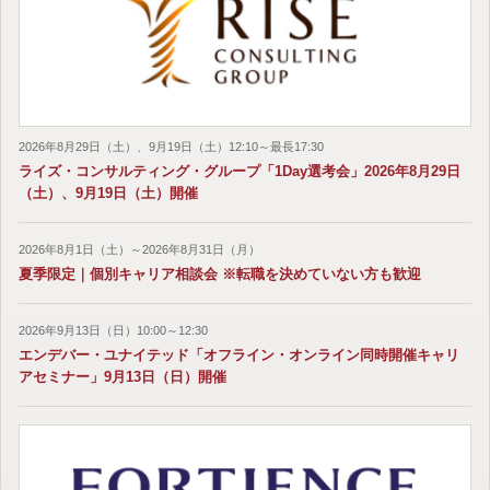
2026年8月29日（土）、9月19日（土）12:10～最長17:30
ライズ・コンサルティング・グループ「1Day選考会」2026年8月29日
（土）、9月19日（土）開催
2026年8月1日（土）～2026年8月31日（月）
夏季限定｜個別キャリア相談会 ※転職を決めていない方も歓迎
2026年9月13日（日）10:00～12:30
エンデバー・ユナイテッド「オフライン・オンライン同時開催キャリ
アセミナー」9月13日（日）開催