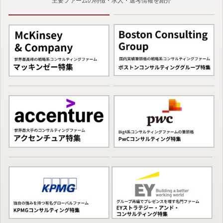
主要ファームの特徴・求人・選考情報を紹介