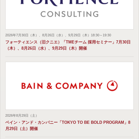
2026年7月30日（木）、8月26日（水）、9月29日（木）18:30～19:30
フォーティエンス（旧クニエ）「TMEチーム 採用セミナー」7月30日
（木）、8月26日（水）、9月29日（木）開催
2026年8月29日（土）
ベイン・アンド・カンパニー「TOKYO TO BE BOLD PROGRAM」8
月29日（土）開催