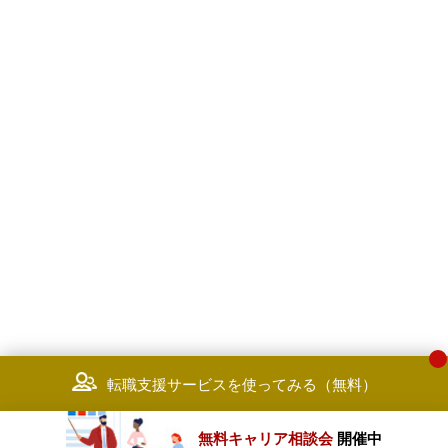
転職支援サービスを使ってみる（無料）
無料キャリア相談会
開催中