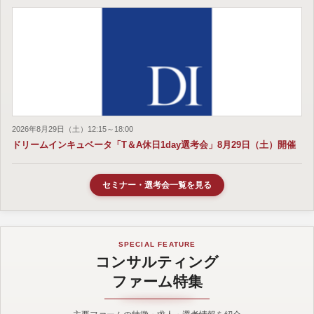
2026年8月29日（土）12:15～18:00
ドリームインキュベータ「T＆A休日1day選考会」8月29日（土）開催
セミナー・選考会一覧を見る
SPECIAL FEATURE
コンサルティング
ファーム特集