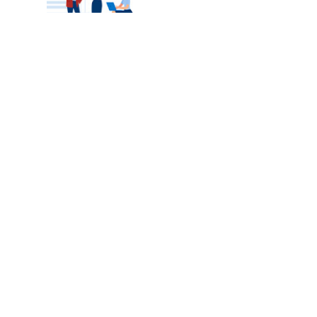
カテゴリートップ
職種別求人情報
条件別求人情報
業種別企業一覧
トップページ
会社情報
個人情報保護方針
サイトマップ
お問い合わせ