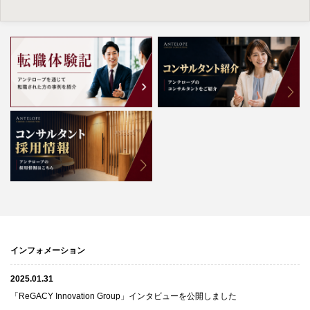
インフォメーション
2025.01.31
「ReGACY Innovation Group」インタビューを公開しました