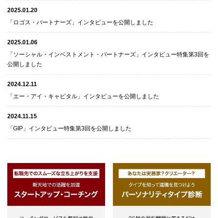
2025.01.20
「ロゴス・パートナーズ」インタビューを公開しました
2025.01.06
「ソーシャル・インベストメント・パートナーズ」インタビュー特集第3回を
公開しました
2024.12.11
「エー・アイ・キャピタル」インタビューを公開しました
2024.11.15
「GIP」インタビュー特集第3回を公開しました