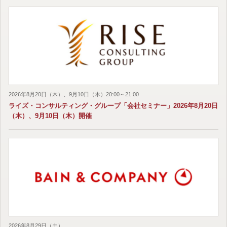
2026年8月20日（木）、9月10日（木）20:00～21:00
ライズ・コンサルティング・グループ「会社セミナー」2026年8月20日
（木）、9月10日（木）開催
2026年8月29日（土）