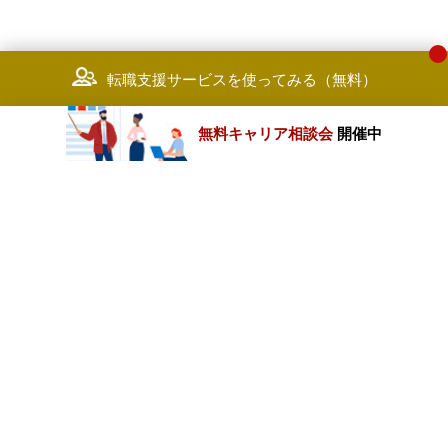
転職支援サービスを使ってみる（無料）
無料キャリア相談会
開催中
カテゴリートップ
職種別求人情報
条件別求人情報
業種別企業一覧
トップページ