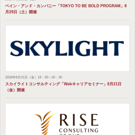
ベイン・アンド・カンパニー「TOKYO TO BE BOLD PROGRAM」8
月29日（土）開催
2026年8月21日（金）19：30～20：30
スカイライトコンサルティング「Webキャリアセミナー」8月21日
（金）開催