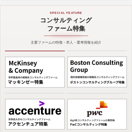
SPECIAL FEATURE
コンサルティング
ファーム特集
主要ファームの特徴・求人・選考情報を紹介