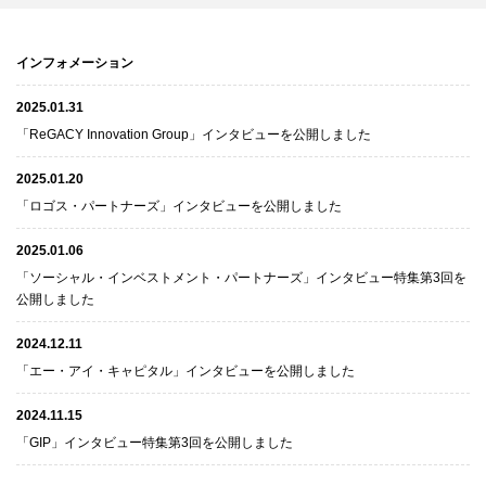
インフォメーション
2025.01.31
「ReGACY Innovation Group」インタビューを公開しました
2025.01.20
「ロゴス・パートナーズ」インタビューを公開しました
2025.01.06
「ソーシャル・インベストメント・パートナーズ」インタビュー特集第3回を
公開しました
2024.12.11
「エー・アイ・キャピタル」インタビューを公開しました
2024.11.15
「GIP」インタビュー特集第3回を公開しました