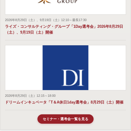
2026年8月29日（土）、9月19日（土）12:10～最長17:30
ライズ・コンサルティング・グループ「1Day選考会」2026年8月29日
（土）、9月19日（土）開催
2026年8月29日（土）12:15～18:00
ドリームインキュベータ「T＆A休日1day選考会」8月29日（土）開催
セミナー・選考会一覧を見る