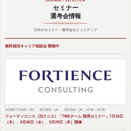
SEMINAR / SELECTION
セミナー
選考会情報
注目のセミナー・選考会をピックアップ
無料個別キャリア相談会 開催中
2026年7月30日（木）、8月26日（水）、9月29日（木）18:30～19:30
フォーティエンス（旧クニエ）「TMEチーム 採用セミナー」7月30日
（木）、8月26日（水）、9月29日（木）開催