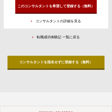
このコンサルタントを希望して登録する（無料）
コンサルタントの詳細を見る
転職成功体験記 一覧に戻る
コンサルタントを指名せずに登録する（無料）