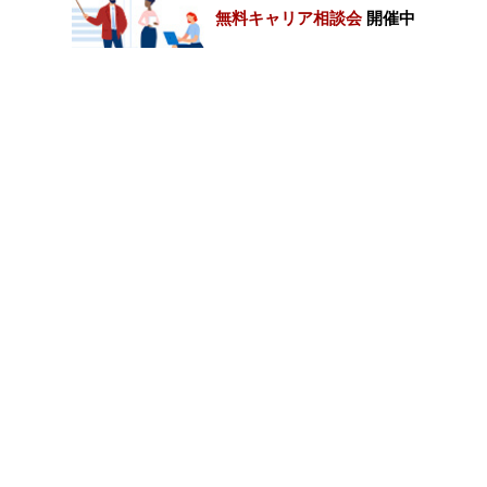
無料キャリア相談会
開催中
カテゴリートップ
職種別求人情報
条件別求人情報
業種別企業一覧
トップページ
会社情報
個人情報保護方針
サイトマップ