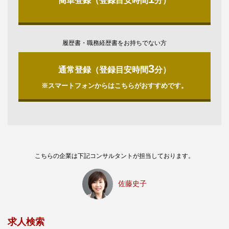
簡単登録（登録目安時間
分）
履歴書・職務経歴書をお持ちでない方
3
通常登録（登録目安時間
分）
※スマートフォンからはこちらがおすすめです。
こちらの企業は下記コンサルタントが担当しております。
佐藤史子
求人検索