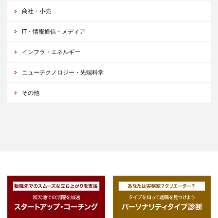
商社・小売
IT・情報通信・メディア
インフラ・エネルギー
ニューテクノロジー・先端科学
その他