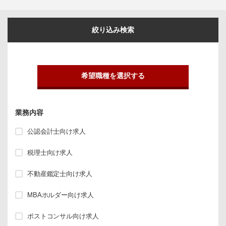
絞り込み検索
希望職種を選択する
業務内容
公認会計士向け求人
税理士向け求人
不動産鑑定士向け求人
MBAホルダー向け求人
ポストコンサル向け求人