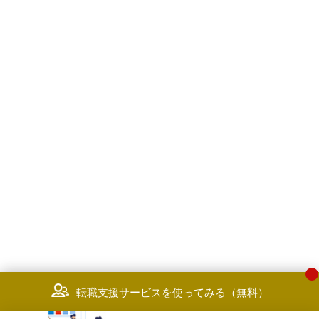
転職支援サービスを使ってみる（無料）