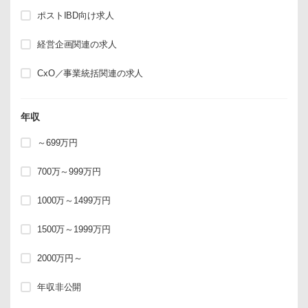
ポストIBD向け求人
経営企画関連の求人
CxO／事業統括関連の求人
年収
～699万円
700万～999万円
1000万～1499万円
1500万～1999万円
2000万円～
年収非公開