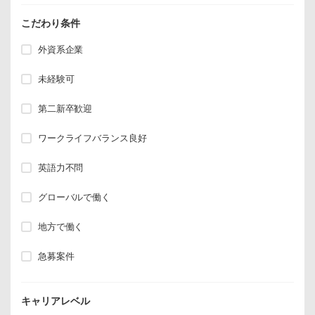
こだわり条件
外資系企業
未経験可
第二新卒歓迎
ワークライフバランス良好
英語力不問
グローバルで働く
地方で働く
急募案件
キャリアレベル