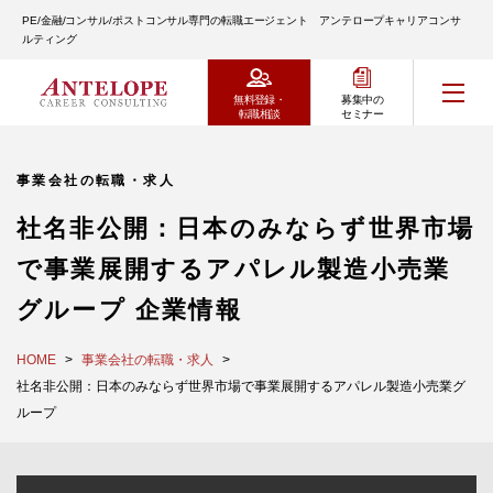
PE/金融/コンサル/ポストコンサル専門の転職エージェント アンテロープキャリアコンサ
ルティング
無料登録・
募集中の
転職相談
セミナー
事業会社の転職・求人
社名非公開：日本のみならず世界市場
で事業展開するアパレル製造小売業
グループ 企業情報
HOME
事業会社の転職・求人
社名非公開：日本のみならず世界市場で事業展開するアパレル製造小売業グ
ループ