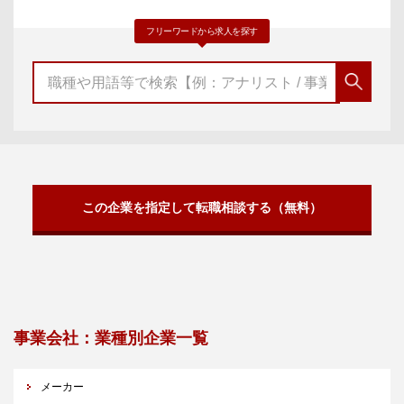
フリーワードから求人を探す
この企業を指定して転職相談する（無料）
事業会社：業種別企業一覧
メーカー