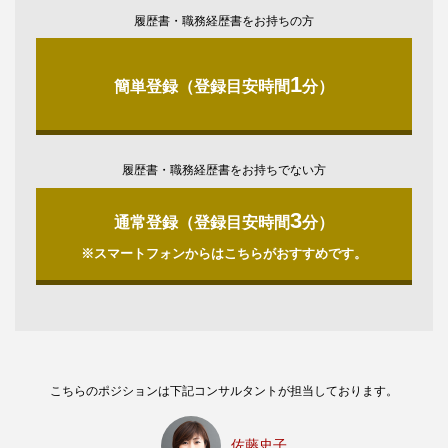
履歴書・職務経歴書をお持ちの方
1
簡単登録（登録目安時間
分）
履歴書・職務経歴書をお持ちでない方
3
通常登録（登録目安時間
分）
※スマートフォンからはこちらがおすすめです。
こちらのポジションは下記コンサルタントが担当しております。
佐藤史子