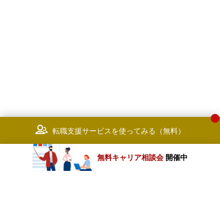
転職支援サービスを使ってみる（無料）
無料キャリア相談会
開催中
カテゴリートップ
職種別求人情報