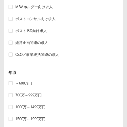
MBAホルダー向け求人
ポストコンサル向け求人
ポストIBD向け求人
経営企画関連の求人
CxO／事業統括関連の求人
年収
～699万円
700万～999万円
1000万～1499万円
1500万～1999万円