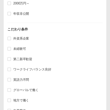
2000万円～
年収非公開
こだわり条件
外資系企業
未経験可
第二新卒歓迎
ワークライフバランス良好
英語力不問
グローバルで働く
地方で働く