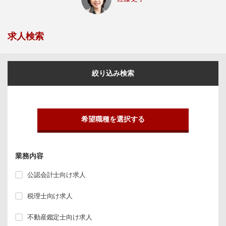
求人検索
絞り込み検索
希望職種を選択する
業務内容
公認会計士向け求人
税理士向け求人
不動産鑑定士向け求人