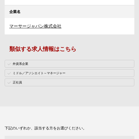
企業名
マーサージャパン株式会社
類似する求人情報はこちら
外資系企業
ミドル／アソシエイト～マネージャー
正社員
下記のいずれか、該当する方をお選びください。