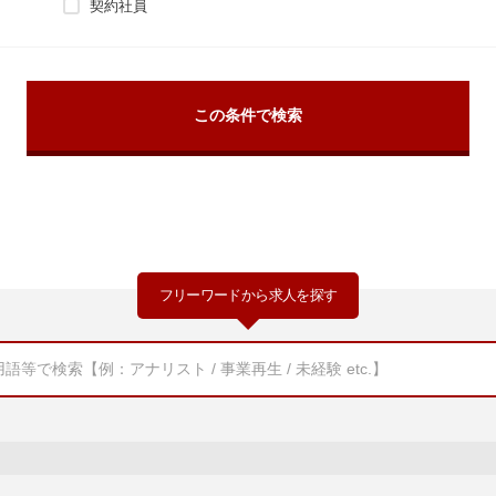
契約社員
フリーワードから求人を探す