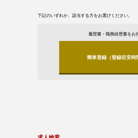
下記のいずれか、該当する方をお選びください。
履歴書・職務経歴書をお
簡単登録（登録目安時
求人検索