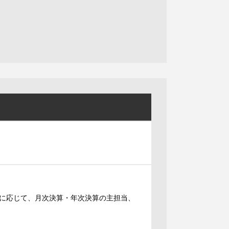
に応じて、月次決算・年次決算の主担当、