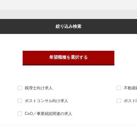
絞り込み検索
希望職種を選択する
税理士向け求人
不動産
ポストコンサル向け求人
ポスト
CxO／事業統括関連の求人