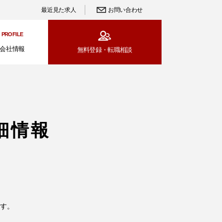
最近見た求人
お問い合わせ
PROFILE
会社情報
無料登録・
転職相談
細情報
す。