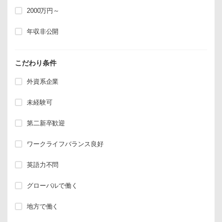
2000万円～
年収非公開
こだわり条件
外資系企業
未経験可
第二新卒歓迎
ワークライフバランス良好
英語力不問
グローバルで働く
地方で働く