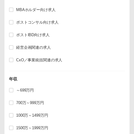
MBAホルダー向け求人
ポストコンサル向け求人
ポストIBD向け求人
経営企画関連の求人
CxO／事業統括関連の求人
年収
～699万円
700万～999万円
1000万～1499万円
1500万～1999万円