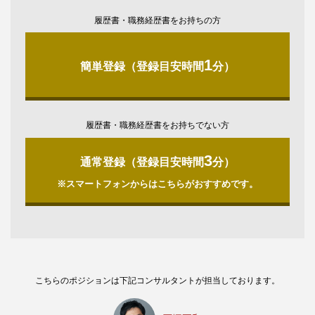
履歴書・職務経歴書をお持ちの方
1
簡単登録（登録目安時間
分）
履歴書・職務経歴書をお持ちでない方
3
通常登録（登録目安時間
分）
※スマートフォンからはこちらがおすすめです。
こちらのポジションは下記コンサルタントが担当しております。