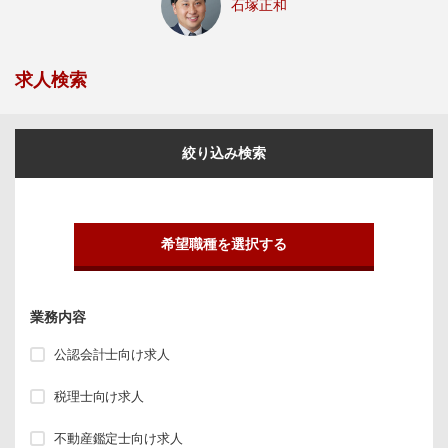
石塚正和
求人検索
絞り込み検索
希望職種を選択する
業務内容
公認会計士向け求人
税理士向け求人
不動産鑑定士向け求人