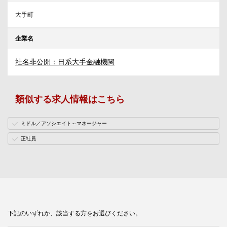
大手町
企業名
社名非公開：日系大手金融機関
類似する求人情報はこちら
ミドル／アソシエイト～マネージャー
正社員
下記のいずれか、該当する方をお選びください。