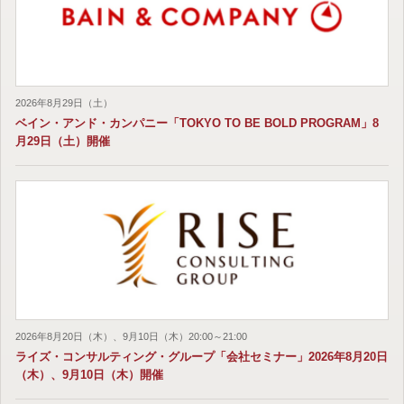
2026年8月29日（土）
ベイン・アンド・カンパニー「TOKYO TO BE BOLD PROGRAM」8
月29日（土）開催
2026年8月20日（木）、9月10日（木）20:00～21:00
ライズ・コンサルティング・グループ「会社セミナー」2026年8月20日
（木）、9月10日（木）開催