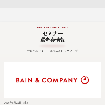
SEMINAR / SELECTION
セミナー
選考会情報
注目のセミナー・選考会をピックアップ
2026年8月22日（土）