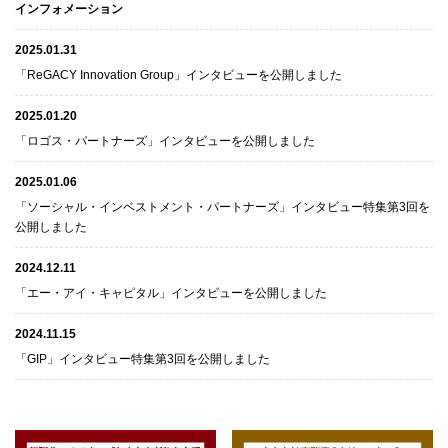
インフォメーション
2025.01.31
「ReGACY Innovation Group」インタビューを公開しました
2025.01.20
「ロゴス・パートナーズ」インタビューを公開しました
2025.01.06
「ソーシャル・インベストメント・パートナーズ」インタビュー特集第3回を
公開しました
2024.12.11
「エー・アイ・キャピタル」インタビューを公開しました
2024.11.15
「GIP」インタビュー特集第3回を公開しました