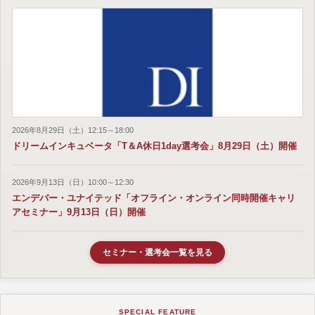
2026年8月29日（土）12:15～18:00
ドリームインキュベータ「T＆A休日1day選考会」8月29日（土）開催
2026年9月13日（日）10:00～12:30
エンデバー・ユナイテッド「オフライン・オンライン同時開催キャリ
アセミナー」9月13日（日）開催
セミナー・選考会一覧を見る
SPECIAL FEATURE