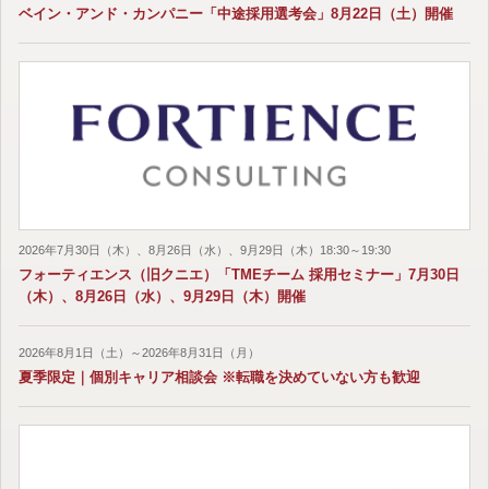
ベイン・アンド・カンパニー「中途採用選考会」8月22日（土）開催
2026年7月30日（木）、8月26日（水）、9月29日（木）18:30～19:30
フォーティエンス（旧クニエ）「TMEチーム 採用セミナー」7月30日
（木）、8月26日（水）、9月29日（木）開催
2026年8月1日（土）～2026年8月31日（月）
夏季限定｜個別キャリア相談会 ※転職を決めていない方も歓迎