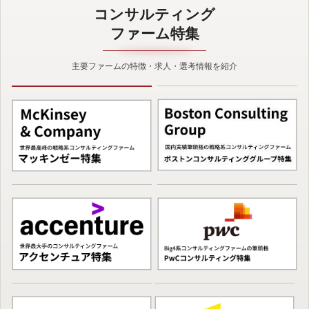
コンサルティング
ファーム特集
主要ファームの特徴・求人・選考情報を紹介