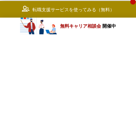
転職支援サービスを使ってみる（無料）
無料キャリア相談会
開催中
カテゴリートップ
職種別求人情報
条件別求人情報
業種別企業一覧
トップページ
会社情報