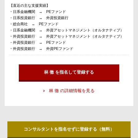
【直近の主な支援実績】
・日系金融機関 → PEファンド
・日系投資銀行 → 外資投資銀行
・総合商社 → PEファンド
・日系金融機関 → 外資アセットマネジメント（オルタナティブ）
・外資投資銀行 → 外資アセットマネジメント（オルタナティブ）
・外資投資銀行 → PEファンド
・外資投資銀行 → 外資PEファンド
林 徹 を指名して登録する
林 徹 の詳細情報を見る
コンサルタントを指名せずに登録する（無料）