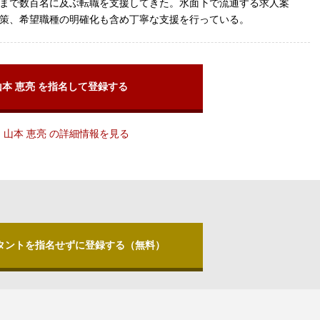
まで数百名に及ぶ転職を支援してきた。水面下で流通する求人案
策、希望職種の明確化も含め丁寧な支援を行っている。
山本 恵亮 を指名して登録する
山本 恵亮 の詳細情報を見る
タントを指名せずに登録する（無料）