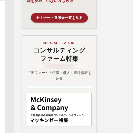
職を決めていない方も歓迎
セミナー・選考会一覧を見る
SPECIAL FEATURE
コンサルティング
ファーム特集
主要ファームの特徴・求人・選考情報を
紹介