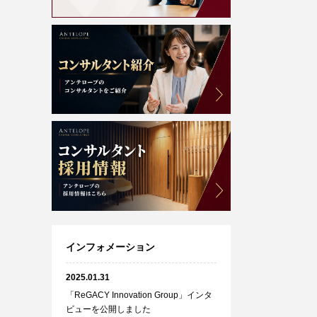
インフォメーション
2025.01.31
「ReGACY Innovation Group」インタ
ビューを公開しました