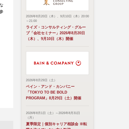
な
参
2026年8月20日（木）、9月10日（木）20:00
～21:00
ライズ・コンサルティング・グルー
プ「会社セミナー」2026年8月20日
（木）、9月10日（木）開催
2026年8月29日（土）
ベイン・アンド・カンパニー
「TOKYO TO BE BOLD
PROGRAM」8月29日（土）開催
2026年8月1日（土）～2026年8月31日
（月）
夏季限定｜個別キャリア相談会 ※転