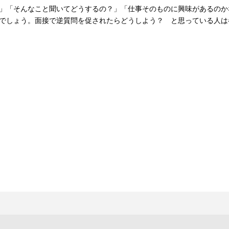
」「そんなこと聞いてどうするの？」「仕事そのものに興味があるのか
でしょう。面接で逆質問を促されたらどうしよう？ と思っている人は