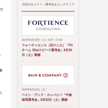
注目のセミナー・選考会をピックアップ
で
2026年8月29日（土）9:00～17:00
フォーティエンス（旧クニエ）「FS
チーム 1Datスピード選考会」8月29
、
日（土）開催
募
2026年8月22日（土）
く
ベイン・アンド・カンパニー「中途
採用選考会」8月22日（土）開催