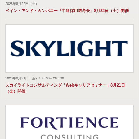
2026年8月22日（土）
ベイン・アンド・カンパニー「中途採用選考会」8月22日（土）開催
2026年8月21日（金）19：30～20：30
スカイライトコンサルティング「Webキャリアセミナー」8月21日
（金）開催