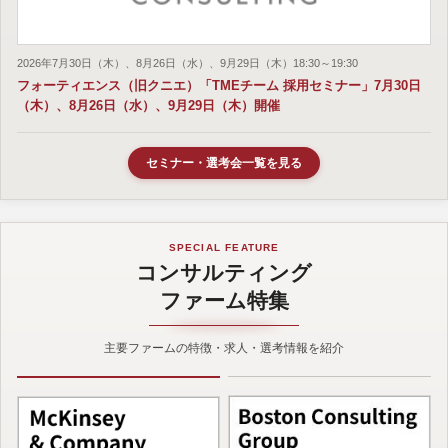
2026年7月30日（木）、8月26日（水）、9月29日（木）18:30～19:30
フォーティエンス（旧クニエ）「TMEチーム 採用セミナー」7月30日
（木）、8月26日（水）、9月29日（木）開催
セミナー・選考会一覧を見る
SPECIAL FEATURE
コンサルティング
ファーム特集
主要ファームの特徴・求人・選考情報を紹介