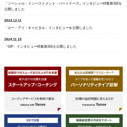
「ソーシャル・インベストメント・パートナーズ」インタビュー特集第3回を
公開しました
2024.12.11
「エー・アイ・キャピタル」インタビューを公開しました
2024.11.15
「GIP」インタビュー特集第3回を公開しました