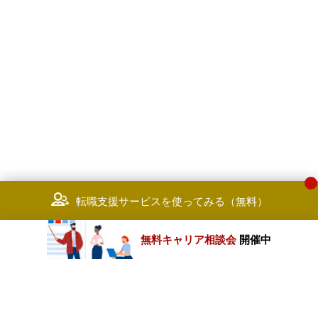
転職支援サービスを使ってみる（無料）
無料キャリア相談会
開催中
カテゴリートップ
職種別求人情報