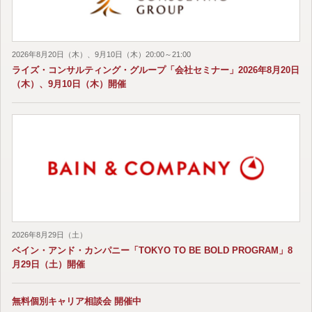
2026年8月20日（木）、9月10日（木）20:00～21:00
ライズ・コンサルティング・グループ「会社セミナー」2026年8月20日
（木）、9月10日（木）開催
2026年8月29日（土）
ベイン・アンド・カンパニー「TOKYO TO BE BOLD PROGRAM」8
月29日（土）開催
無料個別キャリア相談会 開催中