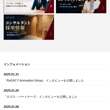
インフォメーション
2025.01.31
「ReGACY Innovation Group」インタビューを公開しました
2025.01.20
「ロゴス・パートナーズ」インタビューを公開しました
2025.01.06