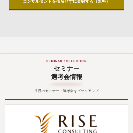
コンサルタントを指名せずに登録する（無料）
SEMINAR / SELECTION
セミナー
選考会情報
注目のセミナー・選考会をピックアップ