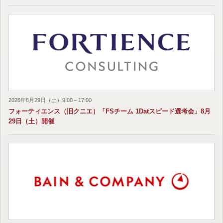
2026年8月29日（土）9:00～17:00
フォーティエンス（旧クニエ）「FSチーム 1Datスピード選考会」8月
29日（土）開催