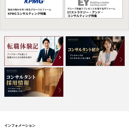
インフォメーション