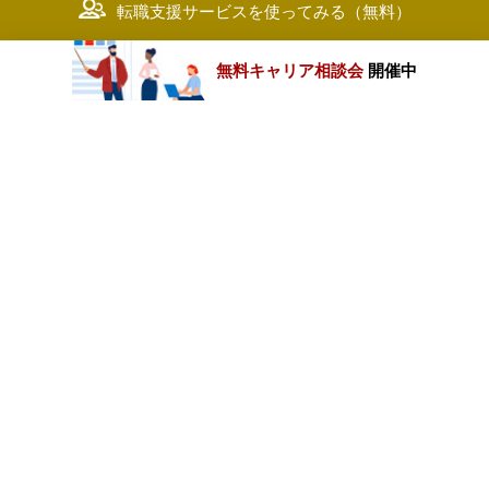
転職支援サービスを使ってみる（無料）
無料キャリア相談会
開催中
カテゴリートップ
職種別求人情報
条件別求人情報
業種別企業一覧
トップページ
会社情報
個人情報保護方針