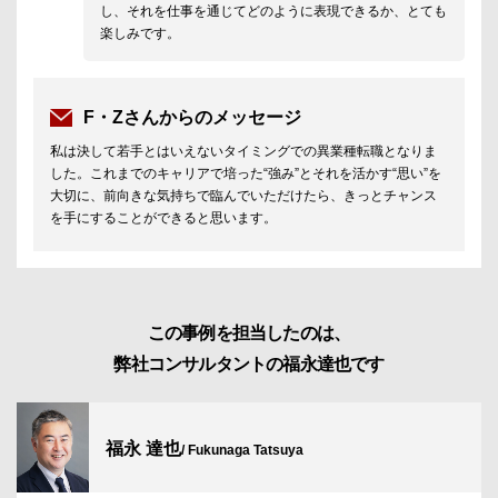
し、それを仕事を通じてどのように表現できるか、とても
楽しみです。
F・Zさんからのメッセージ
私は決して若手とはいえないタイミングでの異業種転職となりま
した。これまでのキャリアで培った“強み”とそれを活かす“思い”を
大切に、前向きな気持ちで臨んでいただけたら、きっとチャンス
を手にすることができると思います。
この事例を担当したのは、
弊社コンサルタントの福永達也です
福永 達也
/ Fukunaga Tatsuya