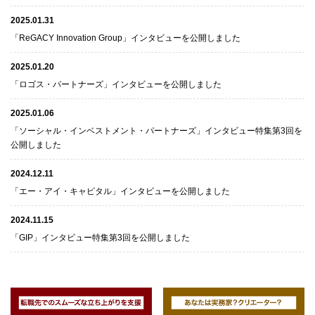
2025.01.31
「ReGACY Innovation Group」インタビューを公開しました
2025.01.20
「ロゴス・パートナーズ」インタビューを公開しました
2025.01.06
「ソーシャル・インベストメント・パートナーズ」インタビュー特集第3回を
公開しました
2024.12.11
「エー・アイ・キャピタル」インタビューを公開しました
2024.11.15
「GIP」インタビュー特集第3回を公開しました