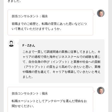
きました。
担当コンサルタント：福永
前職までのご経歴と、転職の背景にあった思いなどにつ
いて教えていただけますでしょうか。
F・Zさん
これまで一貫して調達関連の業務に従事してきました。キ
ャリアの過程で得た海外ビジネススクールでの経験を通じ
て、自分自身の学び（インプット）と業務や社会への貢献
（アウトプット）の質をより高めていきたいと思い、業種
や職種の壁を越えて、キャリアを構築していきたいと考え
ました。
担当コンサルタント：福永
転職エージェントとしてアンテロープを選んだ理由をお
聞かせください。