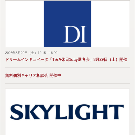
2026年8月29日（土）12:15～18:00
ドリームインキュベータ「T＆A休日1day選考会」8月29日（土）開催
無料個別キャリア相談会 開催中