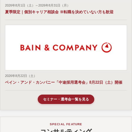
2026年8月1日（土）～2026年8月31日（月）
夏季限定｜個別キャリア相談会 ※転職を決めていない方も歓迎
2026年8月22日（土）
ベイン・アンド・カンパニー「中途採用選考会」8月22日（土）開催
セミナー・選考会一覧を見る
SPECIAL FEATURE
コンサルティング