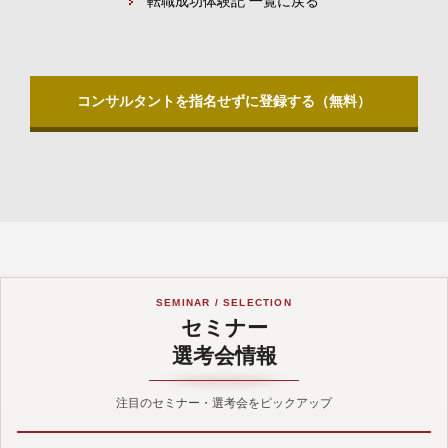
転職成功体験記 一覧に戻る
コンサルタントを指名せずに登録する（無料）
SEMINAR / SELECTION
セミナー
選考会情報
注目のセミナー・選考会をピックアップ