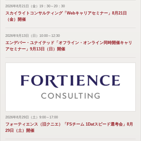
2026年8月21日（金）19：30～20：30
スカイライトコンサルティング「Webキャリアセミナー」8月21日
（金）開催
2026年9月13日（日）10:00～12:30
エンデバー・ユナイテッド「オフライン・オンライン同時開催キャリ
アセミナー」9月13日（日）開催
2026年8月29日（土）9:00～17:00
フォーティエンス（旧クニエ）「FSチーム 1Datスピード選考会」8月
29日（土）開催