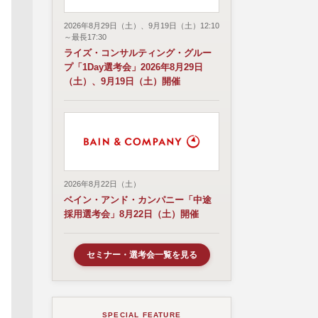
2026年8月29日（土）、9月19日（土）12:10
～最長17:30
ライズ・コンサルティング・グルー
プ「1Day選考会」2026年8月29日
（土）、9月19日（土）開催
2026年8月22日（土）
ベイン・アンド・カンパニー「中途
採用選考会」8月22日（土）開催
セミナー・選考会一覧を見る
SPECIAL FEATURE