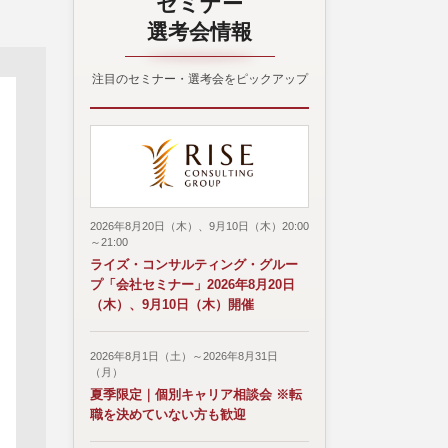
セミナー
選考会情報
注目のセミナー・選考会をピックアップ
2026年8月20日（木）、9月10日（木）20:00
～21:00
ライズ・コンサルティング・グルー
プ「会社セミナー」2026年8月20日
（木）、9月10日（木）開催
2026年8月1日（土）～2026年8月31日
（月）
夏季限定｜個別キャリア相談会 ※転
職を決めていない方も歓迎