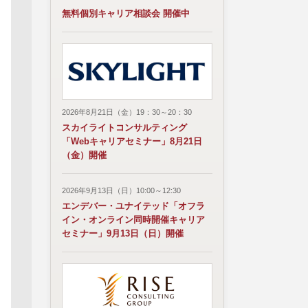
無料個別キャリア相談会 開催中
2026年8月21日（金）19：30～20：30
スカイライトコンサルティング
「Webキャリアセミナー」8月21日
（金）開催
2026年9月13日（日）10:00～12:30
エンデバー・ユナイテッド「オフラ
イン・オンライン同時開催キャリア
セミナー」9月13日（日）開催