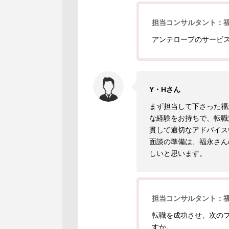
担当コンサルタント：
アンテロープのサービ
Y・Hさん
まず担当して下さった福
な経験をお持ちで、転職
貫して適切なアドバイス
面談の準備は、福永さん
しいと思います。
担当コンサルタント：
転職を成功させ、次の
すか。