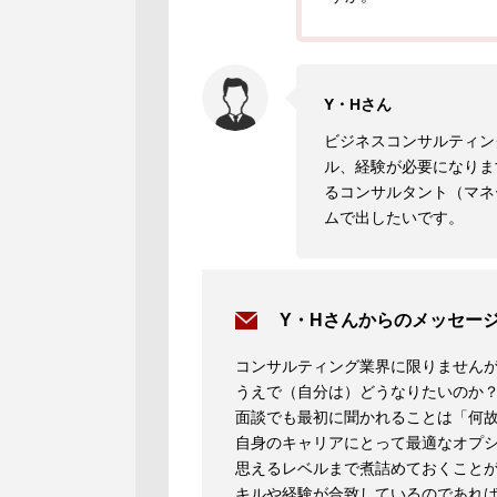
Y・Hさん
ビジネスコンサルティン
ル、経験が必要になりま
るコンサルタント（マネ
ムで出したいです。
Y・Hさんからのメッセー
コンサルティング業界に限りません
うえで（自分は）どうなりたいのか
面談でも最初に聞かれることは「何
自身のキャリアにとって最適なオプ
思えるレベルまで煮詰めておくこと
キルや経験が合致しているのであれ