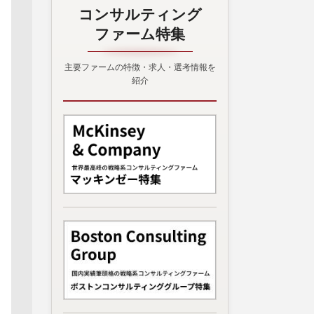
コンサルティング
ファーム特集
主要ファームの特徴・求人・選考情報を
紹介