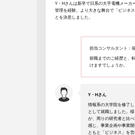
Y・Hさんは新卒で日系の大手電機メーカ
管理を経験。より大きな舞台で「ビジネス
とを決意しました。
担当コンサルタント：
前職までのご経歴と、
けますでしょうか。
Y・Hさん
情報系の大学院を修了し
として就職しました。様
が、周りの研究者と比べ
感じ、事業企画や事業開
ともと「ビジネス」を営