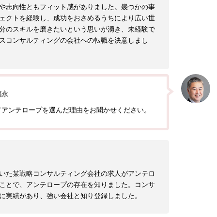
や志向性ともフィット感がありました。幾つかの事
ェクトを経験し、成功をおさめるうちにより広い世
分のスキルを磨きたいという思いが湧き、未経験で
スコンサルティングの会社への転職を決意しまし
福永
てアンテロープを選んだ理由をお聞かせください。
いた某戦略コンサルティング会社の求人がアンテロ
ことで、アンテロープの存在を知りました。コンサ
に実績があり、強い会社と知り登録しました。