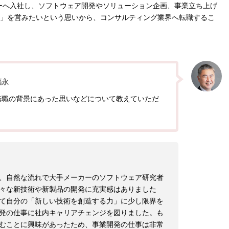
ーへ入社し、ソフトウェア開発やソリューション企画、事業立ち上げ
」を営みたいという思いから、コンサルティング業界へ転職するこ
福永
転職の背景にあった思いなどについて教えていただ
、自然な流れで大手メーカーのソフトウェア研究者
々な新技術や新製品の開発に充実感はありました
て自分の「新しい技術を創造する力」に少し限界を
発の仕事に社内キャリアチェンジを図りました。も
むことに興味があったため、事業開発の仕事は非常