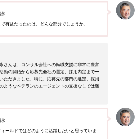
福永
スで有益だったのは、どんな部分でしょうか。
永さんは、コンサル会社への転職支援に非常に豊富
活動の開始から応募先会社の選定、採用内定まで一
いただきました。特に、応募先の部門の選定、採用
のようなベテランのエージェントの支援なしでは難
福永
フィールドではどのように活躍したいと思っていま