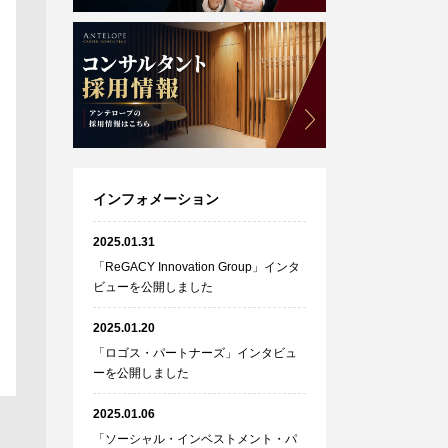
インフォメーション
2025.01.31
「ReGACY Innovation Group」インタ
ビューを公開しました
2025.01.20
「ロゴス・パートナーズ」インタビュ
ーを公開しました
2025.01.06
「ソーシャル・インベストメント・パ