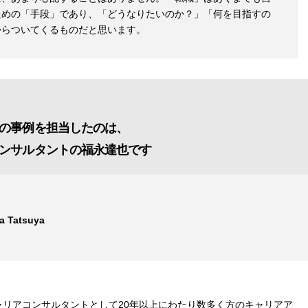
ための「手段」であり、「どうなりたいのか？」「何を目指すの
からついてくるものだと思います。
の事例を担当したのは、
ンサルタントの福永達也です
a Tatsuya
キャリアコンサルタントとして20年以上にわたり数多く方のキャリアア