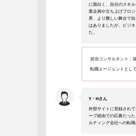
に面白く、自分のスキル
業企画や立ち上げプロジ
界、より難しい舞台で自
はありましたが、ビジネ
た。
担当コンサルタント：
転職エージェントとし
Y・Hさん
外部サイトに登録されて
ープ経由での応募だった
ルティング会社への転職