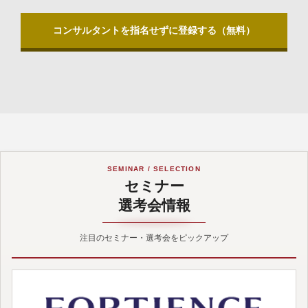
コンサルタントを指名せずに登録する（無料）
SEMINAR / SELECTION
セミナー
選考会情報
注目のセミナー・選考会をピックアップ