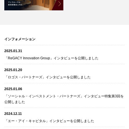
インフォメーション
2025.01.31
「ReGACY Innovation Group」インタビューを公開しました
2025.01.20
「ロゴス・パートナーズ」インタビューを公開しました
2025.01.06
「ソーシャル・インベストメント・パートナーズ」インタビュー特集第3回を
公開しました
2024.12.11
「エー・アイ・キャピタル」インタビューを公開しました