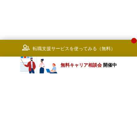
転職支援サービスを使ってみる（無料）
無料キャリア相談会
開催中
カテゴリートップ
職種別求人情報
条件別求人情報
業種別企業一覧