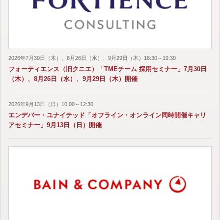
2026年7月30日（木）、8月26日（水）、9月29日（木）18:30～19:30
フォーティエンス（旧クニエ）「TMEチーム 採用セミナー」7月30日
（木）、8月26日（水）、9月29日（木）開催
2026年9月13日（日）10:00～12:30
エンデバー・ユナイテッド「オフライン・オンライン同時開催キャリ
アセミナー」9月13日（日）開催