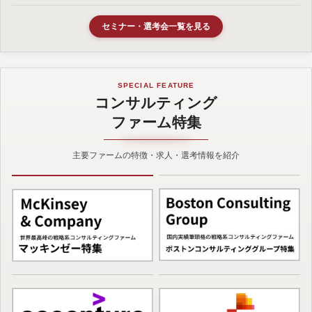
セミナー・選考会一覧を見る
SPECIAL FEATURE
コンサルティング
ファーム特集
主要ファームの特徴・求人・選考情報を紹介