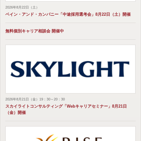
2026年8月22日（土）
ベイン・アンド・カンパニー「中途採用選考会」8月22日（土）開催
無料個別キャリア相談会 開催中
2026年8月21日（金）19：30～20：30
スカイライトコンサルティング「Webキャリアセミナー」8月21日
（金）開催