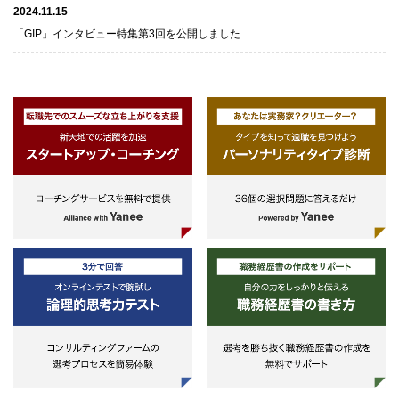
2024.11.15
「GIP」インタビュー特集第3回を公開しました