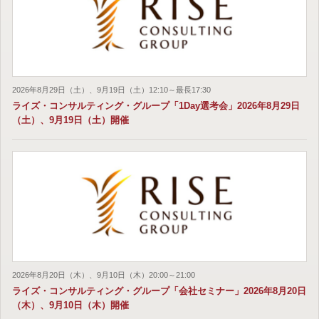
2026年8月29日（土）、9月19日（土）12:10～最長17:30
ライズ・コンサルティング・グループ「1Day選考会」2026年8月29日
（土）、9月19日（土）開催
2026年8月20日（木）、9月10日（木）20:00～21:00
ライズ・コンサルティング・グループ「会社セミナー」2026年8月20日
（木）、9月10日（木）開催