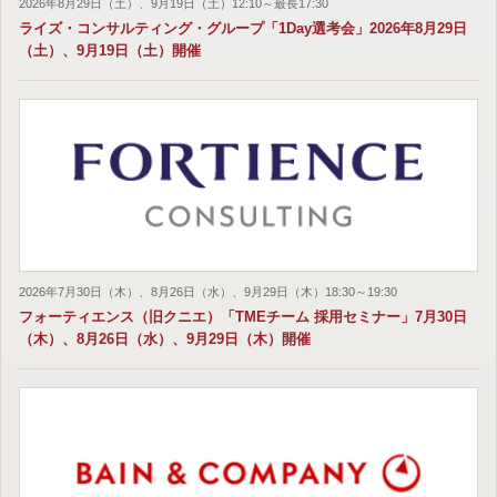
2026年8月29日（土）、9月19日（土）12:10～最長17:30
ライズ・コンサルティング・グループ「1Day選考会」2026年8月29日
（土）、9月19日（土）開催
2026年7月30日（木）、8月26日（水）、9月29日（木）18:30～19:30
フォーティエンス（旧クニエ）「TMEチーム 採用セミナー」7月30日
（木）、8月26日（水）、9月29日（木）開催