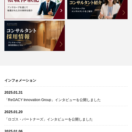
インフォメーション
2025.01.31
「ReGACY Innovation Group」インタビューを公開しました
2025.01.20
「ロゴス・パートナーズ」インタビューを公開しました
2025.01.06