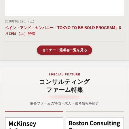
2026年8月29日（土）
ベイン・アンド・カンパニー「TOKYO TO BE BOLD PROGRAM」8
月29日（土）開催
セミナー・選考会一覧を見る
SPECIAL FEATURE
コンサルティング
ファーム特集
主要ファームの特徴・求人・選考情報を紹介