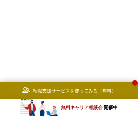
転職支援サービスを使ってみる（無料）
無料キャリア相談会
開催中
カテゴリートップ