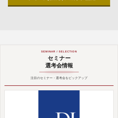
SEMINAR / SELECTION
セミナー
選考会情報
注目のセミナー・選考会をピックアップ