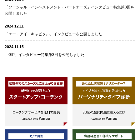
「ソーシャル・インベストメント・パートナーズ」インタビュー特集第3回を
公開しました
2024.12.11
「エー・アイ・キャピタル」インタビューを公開しました
2024.11.15
「GIP」インタビュー特集第3回を公開しました