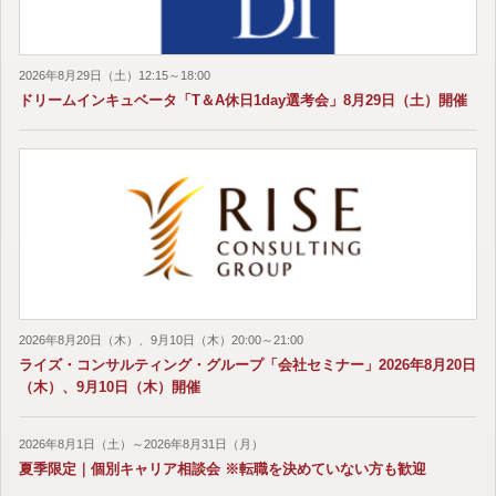
2026年8月29日（土）12:15～18:00
ドリームインキュベータ「T＆A休日1day選考会」8月29日（土）開催
2026年8月20日（木）、9月10日（木）20:00～21:00
ライズ・コンサルティング・グループ「会社セミナー」2026年8月20日
（木）、9月10日（木）開催
2026年8月1日（土）～2026年8月31日（月）
夏季限定｜個別キャリア相談会 ※転職を決めていない方も歓迎