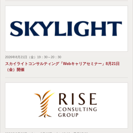
2026年8月21日（金）19：30～20：30
スカイライトコンサルティング「Webキャリアセミナー」8月21日
（金）開催