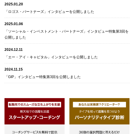
2025.01.20
「ロゴス・パートナーズ」インタビューを公開しました
2025.01.06
「ソーシャル・インベストメント・パートナーズ」インタビュー特集第3回を
公開しました
2024.12.11
「エー・アイ・キャピタル」インタビューを公開しました
2024.11.15
「GIP」インタビュー特集第3回を公開しました