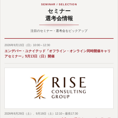
SEMINAR / SELECTION
セミナー
選考会情報
注目のセミナー・選考会をピックアップ
2026年9月13日（日）10:00～12:30
エンデバー・ユナイテッド「オフライン・オンライン同時開催キャリ
アセミナー」9月13日（日）開催
2026年8月29日（土）、9月19日（土）12:10～最長17:30