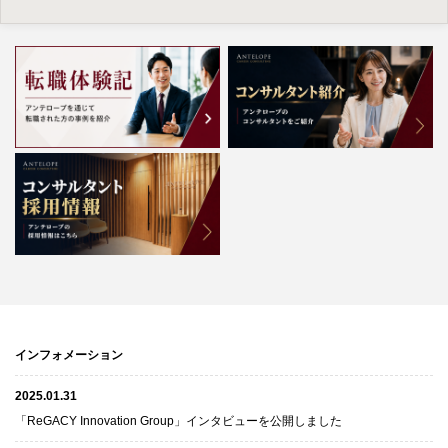
インフォメーション
2025.01.31
「ReGACY Innovation Group」インタビューを公開しました