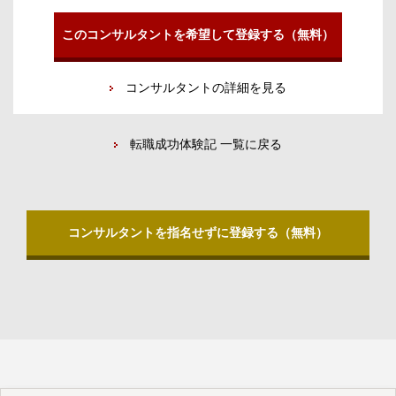
このコンサルタントを希望して登録する（無料）
コンサルタントの詳細を見る
転職成功体験記 一覧に戻る
コンサルタントを指名せずに登録する（無料）