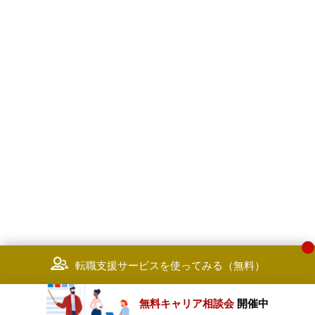
転職支援サービスを使ってみる（無料）
無料キャリア相談会
開催中