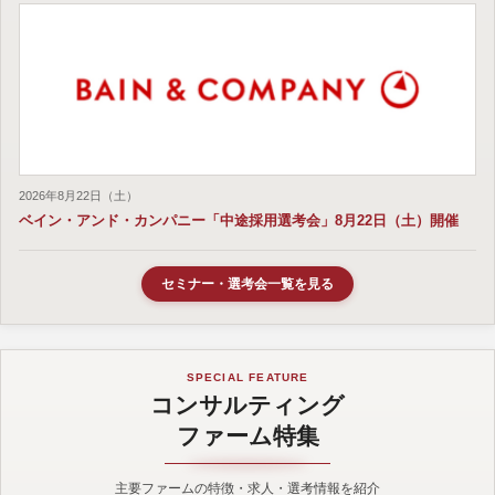
2026年8月22日（土）
ベイン・アンド・カンパニー「中途採用選考会」8月22日（土）開催
セミナー・選考会一覧を見る
SPECIAL FEATURE
コンサルティング
ファーム特集
主要ファームの特徴・求人・選考情報を紹介