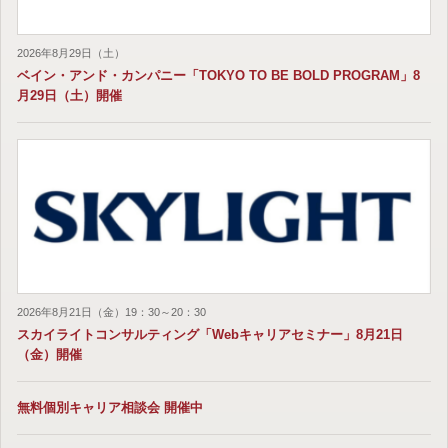
2026年8月29日（土）
ベイン・アンド・カンパニー「TOKYO TO BE BOLD PROGRAM」8
月29日（土）開催
2026年8月21日（金）19：30～20：30
スカイライトコンサルティング「Webキャリアセミナー」8月21日
（金）開催
無料個別キャリア相談会 開催中