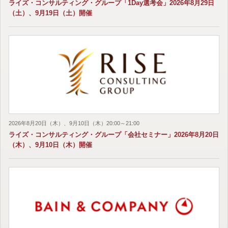
ライズ・コンサルティング・グループ「1Day選考会」2026年8月29日
（土）、9月19日（土）開催
2026年8月20日（木）、9月10日（木）20:00～21:00
ライズ・コンサルティング・グループ「会社セミナー」2026年8月20日
（木）、9月10日（木）開催