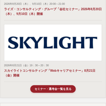
2026年8月20日（木）、9月10日（木）20:00～21:00
ライズ・コンサルティング・グループ「会社セミナー」2026年8月20日
（木）、9月10日（木）開催
2026年8月21日（金）19：30～20：30
スカイライトコンサルティング「Webキャリアセミナー」8月21日
（金）開催
セミナー・選考会一覧を見る