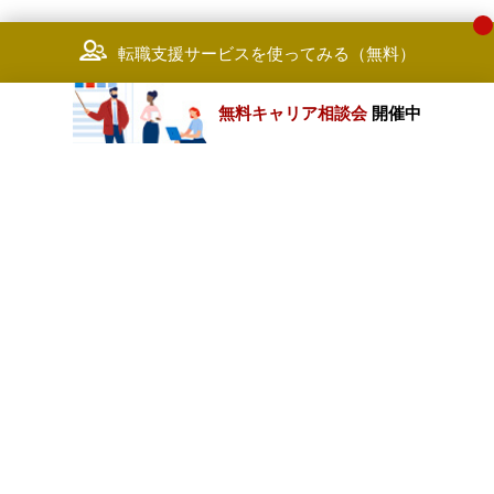
転職支援サービスを使ってみる（無料）
無料キャリア相談会
開催中
カテゴリートップ
職種別求人情報
条件別求人情報
業種別企業一覧
トップページ
会社情報