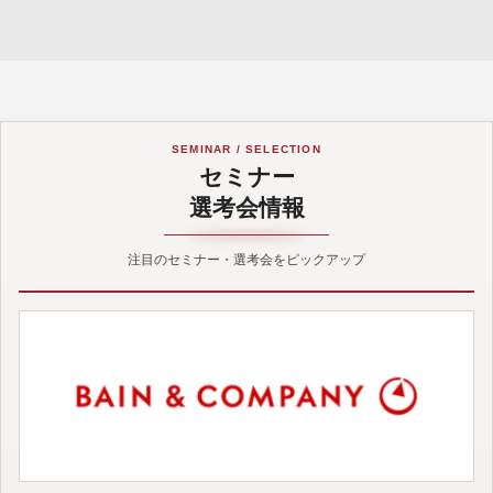
SEMINAR / SELECTION
セミナー
選考会情報
注目のセミナー・選考会をピックアップ