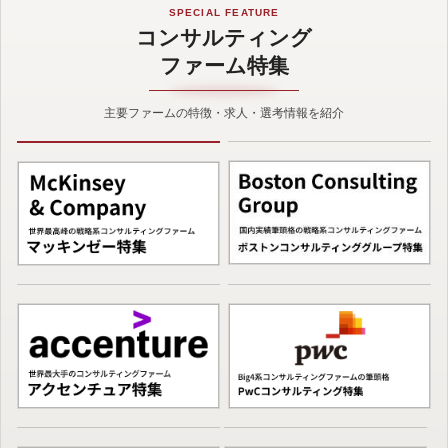
SPECIAL FEATURE
コンサルティング
ファーム特集
主要ファームの特徴・求人・選考情報を紹介