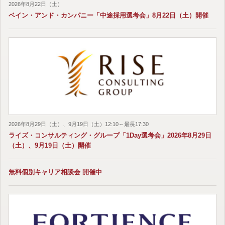
2026年8月22日（土）
ベイン・アンド・カンパニー「中途採用選考会」8月22日（土）開催
2026年8月29日（土）、9月19日（土）12:10～最長17:30
ライズ・コンサルティング・グループ「1Day選考会」2026年8月29日
（土）、9月19日（土）開催
無料個別キャリア相談会 開催中