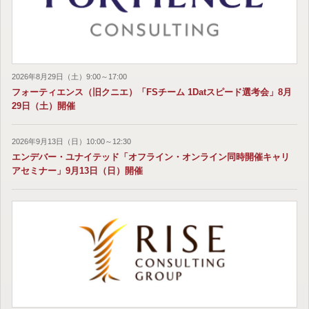
2026年8月29日（土）9:00～17:00
フォーティエンス（旧クニエ）「FSチーム 1Datスピード選考会」8月
29日（土）開催
2026年9月13日（日）10:00～12:30
エンデバー・ユナイテッド「オフライン・オンライン同時開催キャリ
アセミナー」9月13日（日）開催