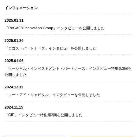
インフォメーション
2025.01.31
「ReGACY Innovation Group」インタビューを公開しました
2025.01.20
「ロゴス・パートナーズ」インタビューを公開しました
2025.01.06
「ソーシャル・インベストメント・パートナーズ」インタビュー特集第3回を
公開しました
2024.12.11
「エー・アイ・キャピタル」インタビューを公開しました
2024.11.15
「GIP」インタビュー特集第3回を公開しました