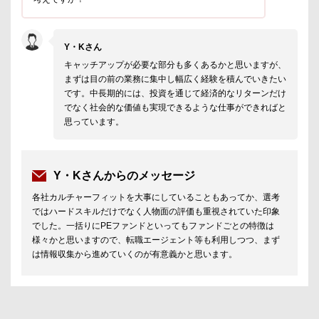
Y・Kさん
キャッチアップが必要な部分も多くあるかと思いますが、
まずは目の前の業務に集中し幅広く経験を積んでいきたい
です。中長期的には、投資を通じて経済的なリターンだけ
でなく社会的な価値も実現できるような仕事ができればと
思っています。
Y・Kさんからのメッセージ
各社カルチャーフィットを大事にしていることもあってか、選考
ではハードスキルだけでなく人物面の評価も重視されていた印象
でした。一括りにPEファンドといってもファンドごとの特徴は
様々かと思いますので、転職エージェント等も利用しつつ、まず
は情報収集から進めていくのが有意義かと思います。