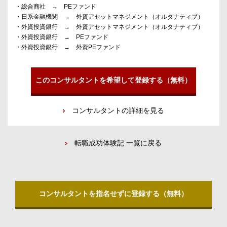
・総合商社 → PEファンド
・日系金融機関 → 外資アセットマネジメント（オルタナティブ）
・外資投資銀行 → 外資アセットマネジメント（オルタナティブ）
・外資投資銀行 → PEファンド
・外資投資銀行 → 外資PEファンド
このコンサルタントを希望して登録する（無料）
コンサルタントの詳細を見る
転職成功体験記 一覧に戻る
コンサルタントを指名せずに登録する（無料）