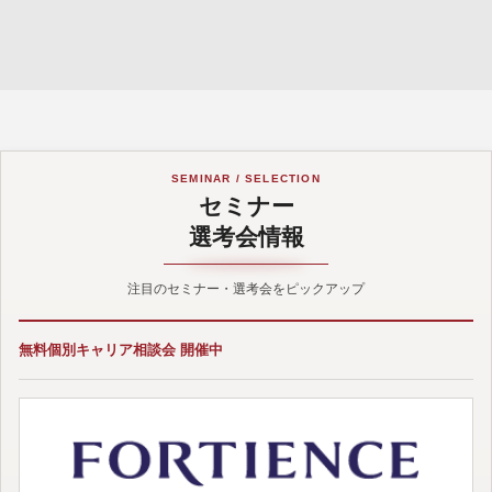
SEMINAR / SELECTION
セミナー
選考会情報
注目のセミナー・選考会をピックアップ
無料個別キャリア相談会 開催中