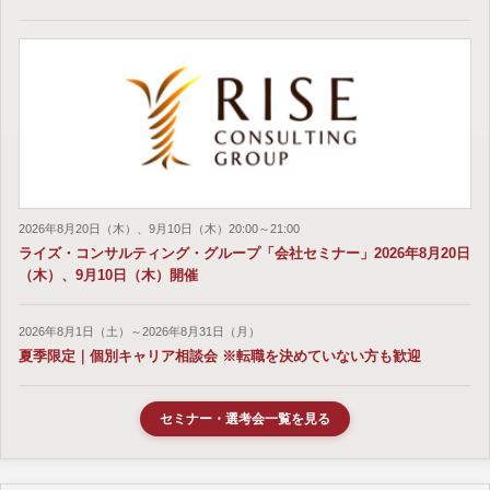
2026年8月20日（木）、9月10日（木）20:00～21:00
ライズ・コンサルティング・グループ「会社セミナー」2026年8月20日
（木）、9月10日（木）開催
2026年8月1日（土）～2026年8月31日（月）
夏季限定｜個別キャリア相談会 ※転職を決めていない方も歓迎
セミナー・選考会一覧を見る