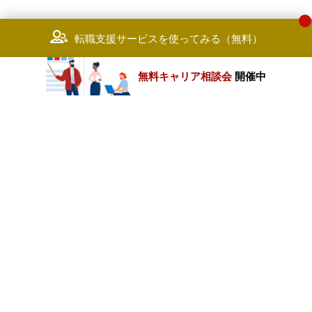
転職支援サービスを使ってみる（無料）
無料キャリア相談会
開催中
カテゴリートップ
職種別求人情報
条件別求人情報
業種別企業一覧
トップページ
会社情報