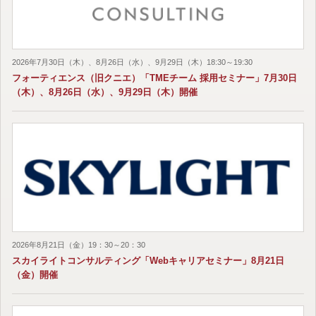
2026年7月30日（木）、8月26日（水）、9月29日（木）18:30～19:30
フォーティエンス（旧クニエ）「TMEチーム 採用セミナー」7月30日
（木）、8月26日（水）、9月29日（木）開催
2026年8月21日（金）19：30～20：30
スカイライトコンサルティング「Webキャリアセミナー」8月21日
（金）開催