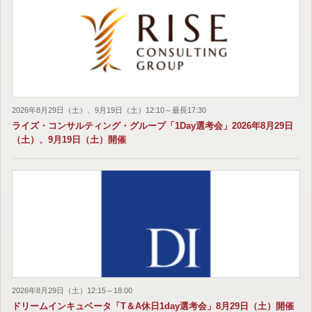
2026年8月29日（土）、9月19日（土）12:10～最長17:30
ライズ・コンサルティング・グループ「1Day選考会」2026年8月29日
（土）、9月19日（土）開催
2026年8月29日（土）12:15～18:00
ドリームインキュベータ「T＆A休日1day選考会」8月29日（土）開催