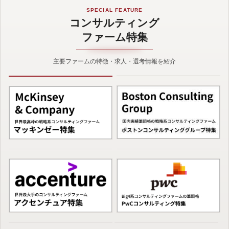
SPECIAL FEATURE
コンサルティング
ファーム特集
主要ファームの特徴・求人・選考情報を紹介