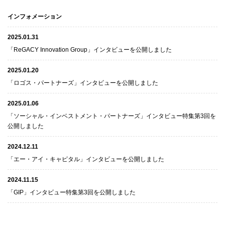
インフォメーション
2025.01.31
「ReGACY Innovation Group」インタビューを公開しました
2025.01.20
「ロゴス・パートナーズ」インタビューを公開しました
2025.01.06
「ソーシャル・インベストメント・パートナーズ」インタビュー特集第3回を
公開しました
2024.12.11
「エー・アイ・キャピタル」インタビューを公開しました
2024.11.15
「GIP」インタビュー特集第3回を公開しました