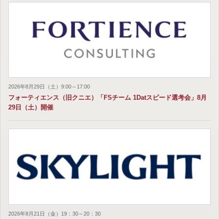
2026年8月29日（土）9:00～17:00
フォーティエンス（旧クニエ）「FSチーム 1Datスピード選考会」8月
29日（土）開催
2026年8月21日（金）19：30～20：30