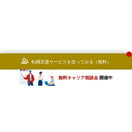
転職支援サービスを使ってみる（無料）
無料キャリア相談会
開催中
カテゴリートップ
職種別求人情報
条件別求人情報