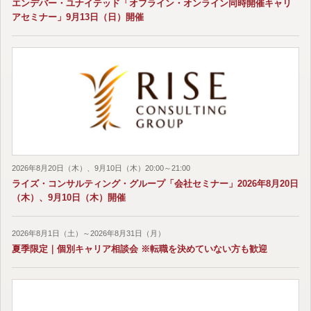
エンデバー・ユナイテッド「オフライン・オンライン同時開催キャリ
アセミナー」9月13日（日）開催
2026年8月20日（木）、9月10日（木）20:00～21:00
ライズ・コンサルティング・グループ「会社セミナー」2026年8月20日
（木）、9月10日（木）開催
2026年8月1日（土）～2026年8月31日（月）
夏季限定｜個別キャリア相談会 ※転職を決めていない方も歓迎