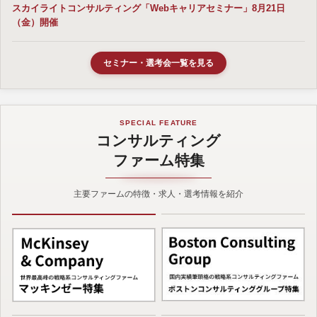
スカイライトコンサルティング「Webキャリアセミナー」8月21日
（金）開催
セミナー・選考会一覧を見る
SPECIAL FEATURE
コンサルティング
ファーム特集
主要ファームの特徴・求人・選考情報を紹介