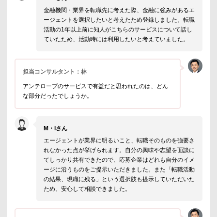
金融機関・業界を転職先に考えた際、金融に強みがあるエ
ージェントを選択したいと考えたため登録しました。転職
活動の1年以上前に知人がこちらのサービスについて話し
ていたため、活動時には利用したいと考えていました。
担当コンサルタント：林
アンテロープのサービスで有益だと思われたのは、どん
な部分だったでしょうか。
M・Iさん
エージェントが業界に明るいこと、転職そのものを強要さ
れなかった点が挙げられます。自分の興味や志望を面談に
てしっかり共有できたので、応募企業はどれも自分のイメ
ージに沿うものをご提示いただきました。また「転職活動
の結果、現職に残る」という選択肢も提示していただいた
ため、安心して相談できました。