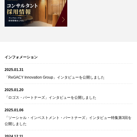
インフォメーション
2025.01.31
「ReGACY Innovation Group」インタビューを公開しました
2025.01.20
「ロゴス・パートナーズ」インタビューを公開しました
2025.01.06
「ソーシャル・インベストメント・パートナーズ」インタビュー特集第3回を
公開しました
2024.12.11