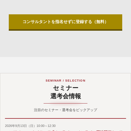
コンサルタントを指名せずに登録する（無料）
SEMINAR / SELECTION
セミナー
選考会情報
注目のセミナー・選考会をピックアップ
2026年9月13日（日）10:00～12:30