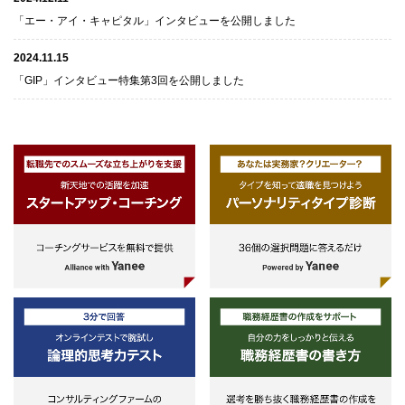
「エー・アイ・キャピタル」インタビューを公開しました
2024.11.15
「GIP」インタビュー特集第3回を公開しました