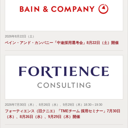
2026年8月22日（土）
ベイン・アンド・カンパニー「中途採用選考会」8月22日（土）開催
2026年7月30日（木）、8月26日（水）、9月29日（木）18:30～19:30
フォーティエンス（旧クニエ）「TMEチーム 採用セミナー」7月30日
（木）、8月26日（水）、9月29日（木）開催