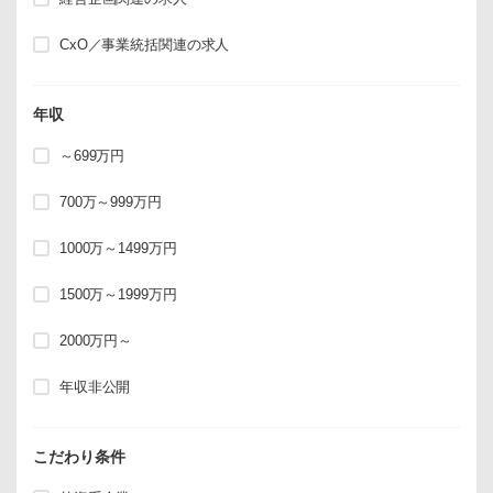
CxO／事業統括関連の求人
年収
～699万円
700万～999万円
1000万～1499万円
1500万～1999万円
2000万円～
年収非公開
こだわり条件