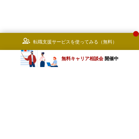
転職支援サービスを使ってみる（無料）
無料キャリア相談会
開催中
カテゴリートップ
職種別求人情報
条件別求人情報
業種別企業一覧