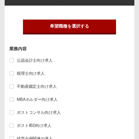
希望職種を選択する
業務内容
公認会計士向け求人
税理士向け求人
不動産鑑定士向け求人
MBAホルダー向け求人
ポストコンサル向け求人
ポストIBD向け求人
経営企画関連の求人