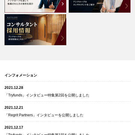
インフォメーション
2021.12.28
「Tryfunds」インタビュー特集第2回を公開しました
2021.12.21
「Regrit Partners」インタビューを公開しました
2021.12.17
「Tryfunds」インタビュー特集第1回を公開しました