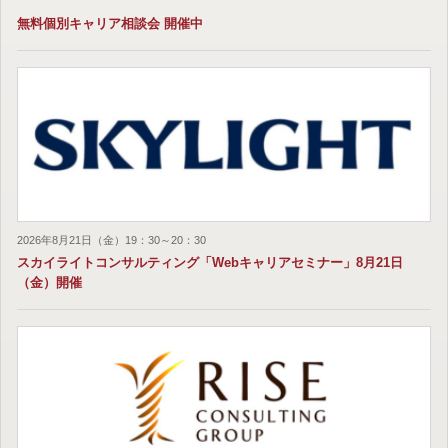
無料個別キャリア相談会 開催中
2026年8月21日（金）19：30～20：30
スカイライトコンサルティング「Webキャリアセミナー」8月21日
（金）開催