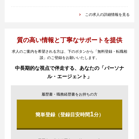
この求人の詳細情報を見る
質の高い情報と丁寧なサポートを提供
求人のご案内を希望される方は、下のボタンから「無料登録・転職相
談」のご登録をお願いいたします。
中長期的な視点で伴走する、あなたの「パーソナ
ル・エージェント」
履歴書・職務経歴書をお持ちの方
1
簡単登録（登録目安時間
分）