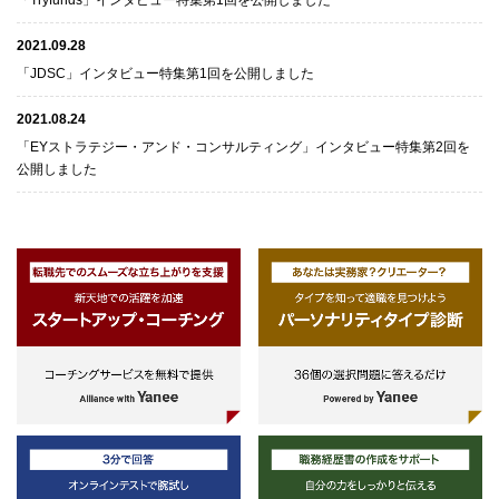
2021.09.28
「JDSC」インタビュー特集第1回を公開しました
2021.08.24
「EYストラテジー・アンド・コンサルティング」インタビュー特集第2回を
公開しました