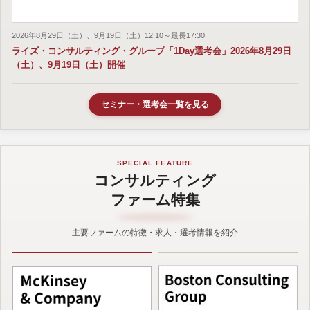
2026年8月29日（土）、9月19日（土）12:10～最長17:30
ライズ・コンサルティング・グループ「1Day選考会」2026年8月29日
（土）、9月19日（土）開催
セミナー・選考会一覧を見る
SPECIAL FEATURE
コンサルティング
ファーム特集
主要ファームの特徴・求人・選考情報を紹介