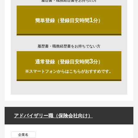
履歴書・職務経歴書をお持ちの方
1
簡単登録（登録目安時間
分）
履歴書・職務経歴書をお持ちでない方
3
通常登録（登録目安時間
分）
※スマートフォンからはこちらがおすすめです。
アドバイザリー職（保険会社向け）
企業名