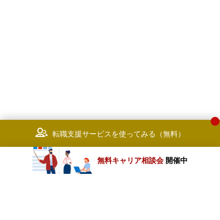
転職支援サービスを使ってみる（無料）
無料キャリア相談会
開催中
カテゴリートップ
職種別求人情報