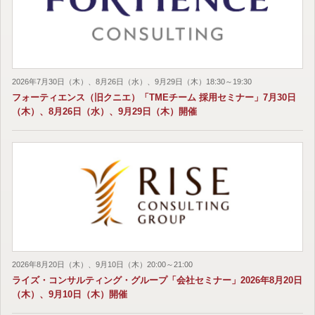
2026年7月30日（木）、8月26日（水）、9月29日（木）18:30～19:30
フォーティエンス（旧クニエ）「TMEチーム 採用セミナー」7月30日
（木）、8月26日（水）、9月29日（木）開催
2026年8月20日（木）、9月10日（木）20:00～21:00
ライズ・コンサルティング・グループ「会社セミナー」2026年8月20日
（木）、9月10日（木）開催