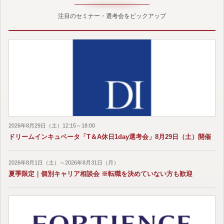
注目のセミナー・選考会をピックアップ
2026年8月29日（土）12:15～18:00
ドリームインキュベータ「T＆A休日1day選考会」8月29日（土）開催
2026年8月1日（土）～2026年8月31日（月）
夏季限定｜個別キャリア相談会 ※転職を決めていない方も歓迎