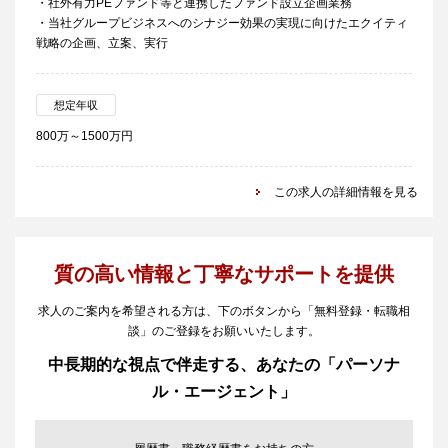
・社外有力PEファンド等と連携したファンド設立企画業務
・当社グループビジネスへのシナジー効果の実現に向けたエクイティ
戦略の企画、立案、実行
想定年収
800万～1500万円
この求人の詳細情報を見る
質の高い情報と丁寧なサポートを提供
求人のご案内を希望される方は、下のボタンから「無料登録・転職相
談」のご登録をお願いいたします。
中長期的な視点で伴走する、あなたの「パーソナ
ル・エージェント」