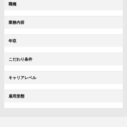
職種
業務内容
年収
こだわり条件
キャリアレベル
雇用形態