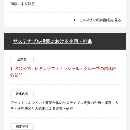
面接により決定
この求人の詳細情報を見る
サステナブル投資における企画・推進
企業名
社名非公開：日系大手フィナンシャル・グループの信託銀
行部門
仕事内容
アセットマネジメント事業全体のサステナブル投資の企画・運営、大
学・研究機関との協働による調査・研究
想定年収